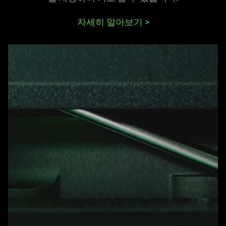
자세히 알아보기
>