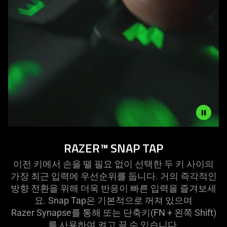
SNAP
RAZER™ SNAP TAP
TAP
MODE
이전 키에서 손을 뗄 필요 없이 선택한 두 키 사이의
가장 최근 입력에 우선순위를 둡니다. 거의 즉각적인
방향 전환을 위해 더욱 반응이 빠른 입력을 즐겨보세
요. Snap Tap은 기본적으로 꺼져 있으며
Razer Synapse를 통해 또는 단축키(FN + 왼쪽 Shift)
를 사용하여 켜고 끌 수 있습
니다
.