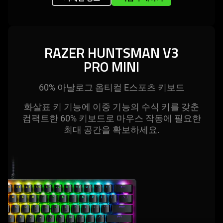
RAZER HUNTSMAN V3
PRO MINI
60% 아날로그 옵티컬 E스포츠 키
보드
화살표 키 기능에 이중 기능의 수식 키를 갖춘
컴팩트한 60% 키보드로 마우스 작동에 필요한
최대 공간을 확보하
세요
.