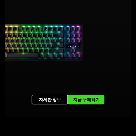
자세한 정보
지금 구매하기