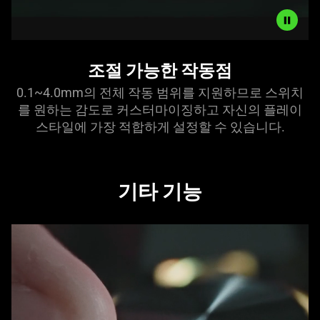
Video
조절 가능한 작동점
-
ADJUSTABLE
0.1~4.0mm의 전체 작동 범위를 지원하므로 스위치
ACTUATION
를 원하는 감도로 커스터마이징하고 자신의 플레이
스타일에 가장 적합하게 설정할 수 있습
니다
.
기타
기능