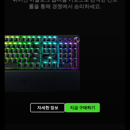
롤을 통해 경쟁에서 승리하
세요
.
자세한 정보
지금 구매하기