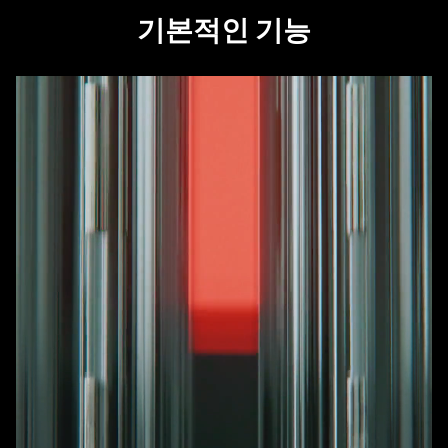
기본적인 기능