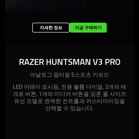
자세한 정보
지금 구매하기
RAZER HUNTSMAN V3 PRO
아날로그 옵티컬 E스포츠 키
보드
LED 어레이 표시등, 전용 볼륨 다이얼, 2개의 매
크로 버튼, 1개의 미디어 버튼을 갖춘 풀 사이즈
유선 모델로 완벽한 컨트롤과 커스터마이징을
선택할 수 있습
니다
.