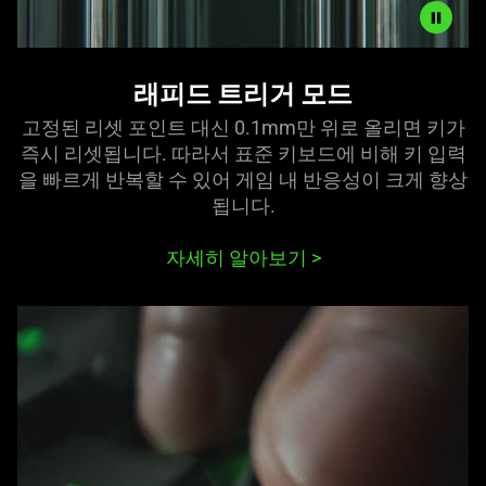
Video
래피드 트리거 모드
-
RAPID
고정된 리셋 포인트 대신 0.1mm만 위로 올리면 키가
TRIGGER
즉시 리셋됩니다. 따라서 표준 키보드에 비해 키 입력
MODE
을 빠르게 반복할 수 있어 게임 내 반응성이 크게 향상
됩
니다
.
자세히 알아보기
>