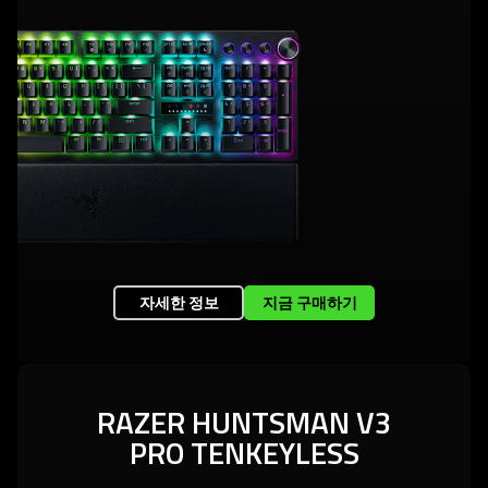
자세한 정보
지금 구매하기
RAZER HUNTSMAN V3
PRO TENKEYLESS