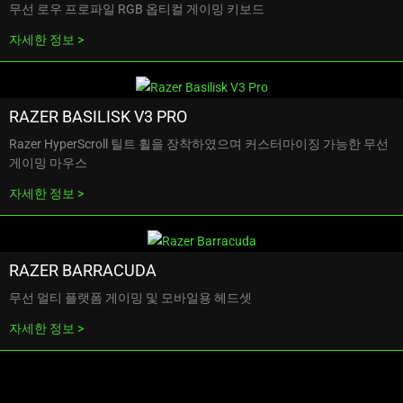
무선 로우 프로파일 RGB 옵티컬 게이밍 키
보드
자세한 정보
RAZER BASILISK V3 PRO
Razer HyperScroll 틸트 휠을 장착하였으며 커스터마이징 가능한 무선
게이밍 마
우스
자세한 정보
RAZER BARRACUDA
무선 멀티 플랫폼 게이밍 및 모바일용 헤
드셋
자세한 정보