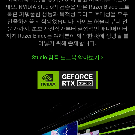
세요. NVIDIA Studio의 검증을 받은 Razer Blade 노트
북은 파워풀한 성능과 목적성 그리고 휴대성을 모두
만족하게끔 제작되었습니다. 사이드 허슬러부터 전
문가까지, 초보 사진작가부터 열성적인 애니메이터
까지 Razer Blade는 여러분이 제작한 것에 생명을 불
어넣기 위해 존재합
니다
.
Studio 검증 노트북 알아보기
>