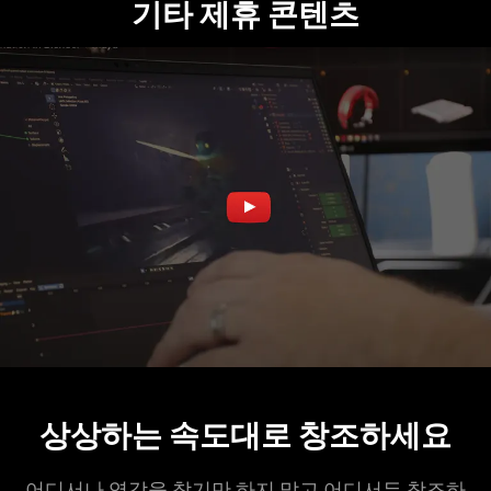
기타 제휴 콘텐츠
상상하는 속도대로 창조하
세요
어디서나 영감을 찾기만 하지 말고 어디서든 창조하