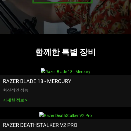
함께한 특별 장비
RAZER BLADE 18 - MERCURY
혁신적인 성능
자세한 정보
RAZER DEATHSTALKER V2 PRO