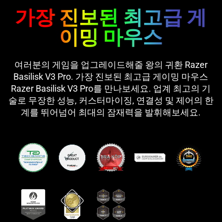
가장 진보된 최고급 게
이밍 마우스
여러분의 게임을 업그레이드해줄 왕의 귀환 Razer
Basilisk V3 Pro. 가장 진보된 최고급 게이밍 마우스
Razer Basilisk V3 Pro를 만나보세요. 업계 최고의 기
술로 무장한 성능, 커스터마이징, 연결성 및 제어의 한
계를 뛰어넘어 최대의 잠재력을 발휘해보세요.