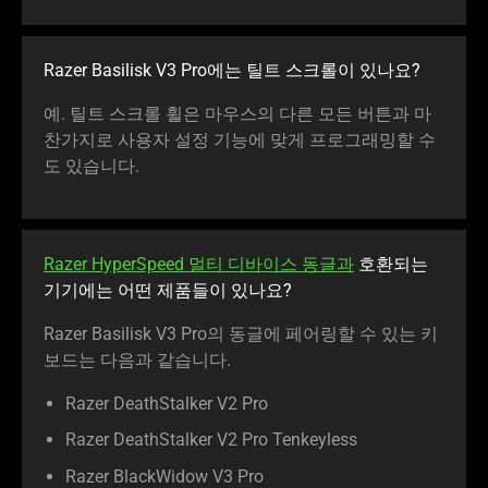
Razer Basilisk V3 Pro에는 틸트 스크롤이 있나요?
예. 틸트 스크롤 휠은 마우스의 다른 모든 버튼과 마
찬가지로 사용자 설정 기능에 맞게 프로그래밍할 수
도 있습니다.
Razer HyperSpeed 멀티 디바이스 동글과
호환되는
기기에는 어떤 제품들이 있나요?
Razer Basilisk V3 Pro의 동글에 페어링할 수 있는 키
보드는 다음과 같습니다.
Razer DeathStalker V2 Pro
Razer DeathStalker V2 Pro Tenkeyless
Razer BlackWidow V3 Pro