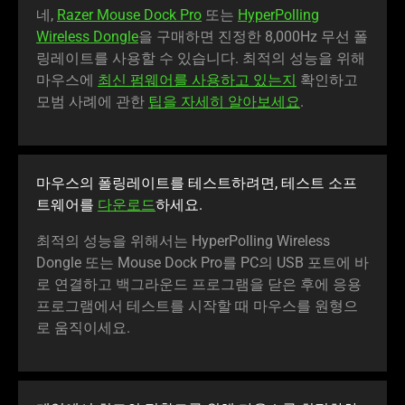
네,
Razer Mouse Dock Pro
또는
HyperPolling
Wireless Dongle
을 구매하면 진정한 8,000Hz 무선 폴
링레이트를 사용할 수 있습니다. 최적의 성능을 위해
마우스에
최신 펌웨어를 사용하고 있는지
확인하고
모범 사례에 관한
팁을 자세히 알아보세요
.
마우스의 폴링레이트를 테스트하려면, 테스트 소프
트웨어를
다운로드
하세요.
최적의 성능을 위해서는 HyperPolling Wireless
Dongle 또는 Mouse Dock Pro를 PC의 USB 포트에 바
로 연결하고 백그라운드 프로그램을 닫은 후에 응용
프로그램에서 테스트를 시작할 때 마우스를 원형으
로 움직이세요.