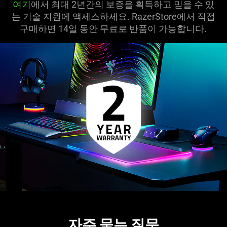
여기
에서 최대 2년간의 보증을 획득하고 믿을 수 있
는 기술 지원에 액세스하세요. RazerStore에서 직접
구매하면 14일 동안 무료로 반품이 가능합니다.
자주 묻는 질문