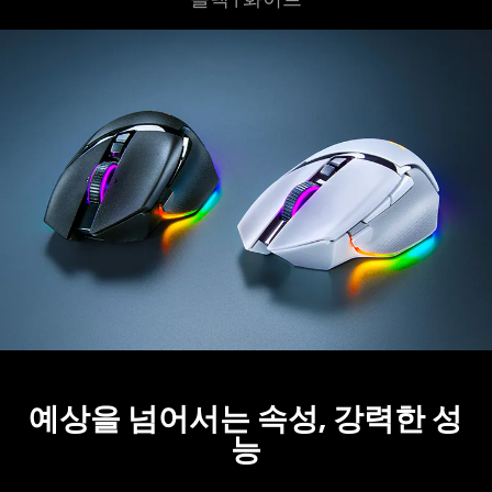
예상을 넘어서는 속성, 강력한 성
능