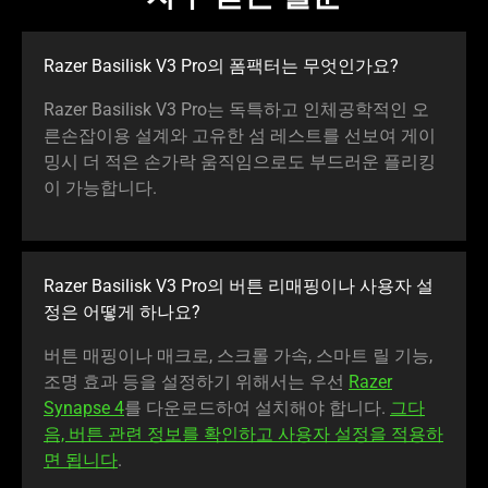
Razer Basilisk V3 Pro의 폼팩터는 무엇인가요?
Razer Basilisk V3 Pro는 독특하고 인체공학적인 오
른손잡이용 설계와 고유한 섬 레스트를 선보여 게이
밍시 더 적은 손가락 움직임으로도 부드러운 플리킹
이 가능합니다.
Razer Basilisk V3 Pro의 버튼 리매핑이나 사용자 설
정은 어떻게 하나요?
버튼 매핑이나 매크로, 스크롤 가속, 스마트 릴 기능,
조명 효과 등을 설정하기 위해서는 우선
Razer
Synapse 4
를 다운로드하여 설치해야 합니다.
그다
음, 버튼 관련 정보를 확인하고 사용자 설정을 적용하
면 됩니다
.