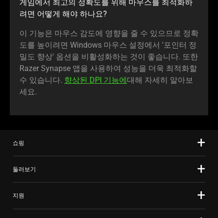
게임에서 최고의 정확도를 위해 마우스를 최적화하
려면 어떻게 해야 하
나요
?
이 기능은 마우스 감도에 영향을 줄 수 있으므로 정확
도를 높이려면 Windows 마우스 설정에서 '포인터 정
밀도 향상' 옵션을 비활성화하는 것이 좋습니다. 또한
Razer Synapse 앱을 사용하여 성능을 더욱 최적화할
수 있습니다.
향상된 DPI 기능에
대해 자세히 알아보
세요
.
쇼핑
둘러보기
지원