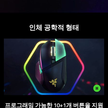
인체 공학적 형태
Iconic
프로그래밍 가능한 10+1개 버튼을 지원
Ergonomic