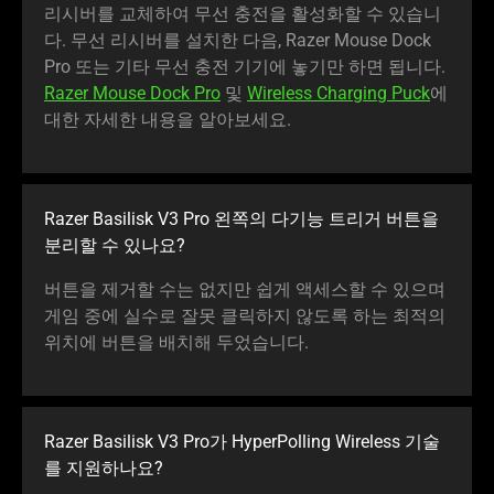
리시버를 교체하여 무선 충전을 활성화할 수 있습니
다. 무선 리시버를 설치한 다음, Razer Mouse Dock
Pro 또는 기타 무선 충전 기기에 놓기만 하면 됩니다.
Razer Mouse Dock Pro
및
Wireless Charging Puck
에
대한 자세한 내용을 알아보세요.
Razer Basilisk V3 Pro 왼쪽의 다기능 트리거 버튼을
분리할 수 있나요?
버튼을 제거할 수는 없지만 쉽게 액세스할 수 있으며
게임 중에 실수로 잘못 클릭하지 않도록 하는 최적의
위치에 버튼을 배치해 두었습니다.
Razer Basilisk V3 Pro가 HyperPolling Wireless 기술
를 지원하
나요
?