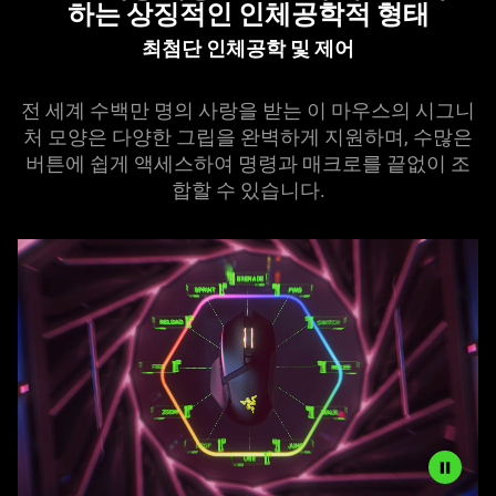
하는 상징적인 인체공학적 형태
Form
with
최첨단 인체공학 및 제어
10+1
Programmable&nbsp;Buttons
전 세계 수백만 명의 사랑을 받는 이 마우스의 시그니
처 모양은 다양한 그립을 완벽하게 지원하며, 수많은
버튼에 쉽게 액세스하여 명령과 매크로를 끝없이 조
합할 수 있습니다.