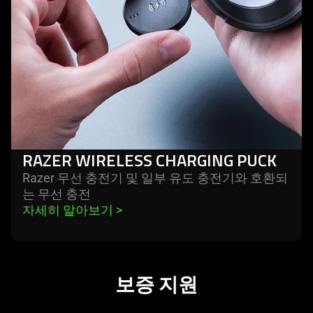
RAZER WIRELESS CHARGING PUCK
Razer 무선 충전기 및 일부 유도 충전기와 호환되
는 무선
충전
자세히 알아보기 
>
보증 지원