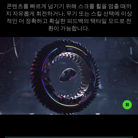
콘텐츠를 빠르게 넘기기 위해 스크롤 휠을 멈출 때까
지 자유롭게 회전하거나, 무기 또는 스킬 선택에 이상
적인 더 정확하고 확실한 피드백의 택타일 모드로 전
환이 가능합니다.
Description
not
needed: