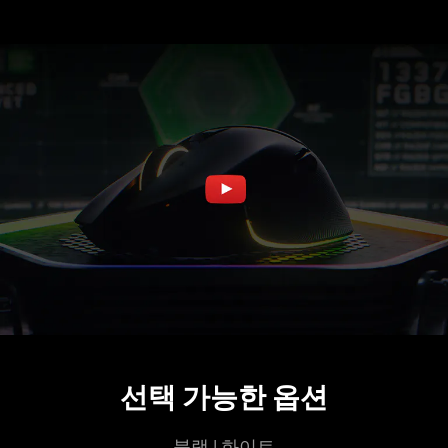
선택 가능한 옵션
블랙 | 화이트