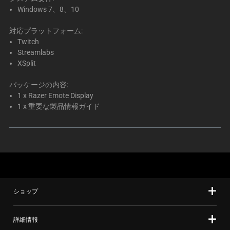
Windows 7、8、10
対応プラットフォーム:
Twitch
Streamlabs
XSplit
パッケージの内容:
1 x Razer Emote Display
1 x 重要な製品情報ガイド
ショップ
詳細情報