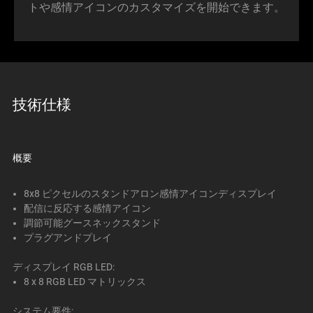
トや感情アイコンのカスタマイズを開始できます。
技術仕様
概要
8x8 ピクセルのスタンドアロン感情アイコンディスプレイ
配信に反応する感情アイコン
調節可能グースネックスタンド
プラグアンドプレイ
ディスプレイ RGB LED:
8 x 8 RGB LED マトリックス
システム要件: