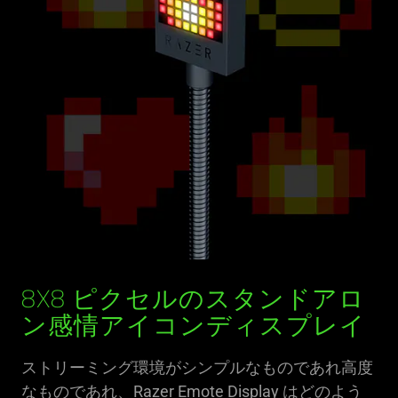
8X8 ピクセルのスタンドアロ
ン感情アイコンディスプレイ
ストリーミング環境がシンプルなものであれ高度
なものであれ、Razer Emote Display はどのよう