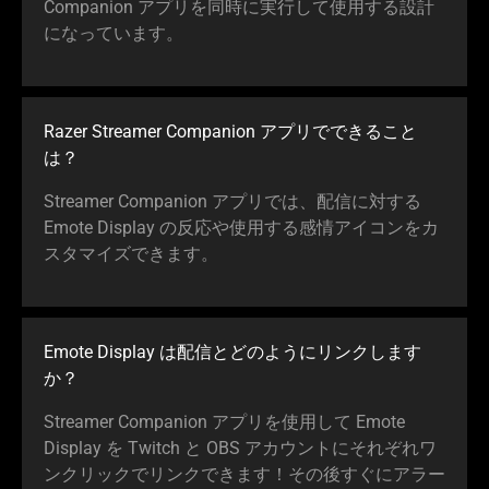
Companion アプリを同時に実行して使用する設計
になっています。
Razer Streamer Companion アプリでできること
は？
Streamer Companion アプリでは、配信に対する
Emote Display の反応や使用する感情アイコンをカ
スタマイズできます。
Emote Display は配信とどのようにリンクします
か？
Streamer Companion アプリを使用して Emote
Display を Twitch と OBS アカウントにそれぞれワ
ンクリックでリンクできます！その後すぐにアラー