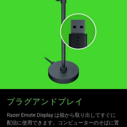
プラグアンドプレイ
Razer Emote Display は箱から取り出してすぐに
配信に使用できます。コンピューターのそばに置