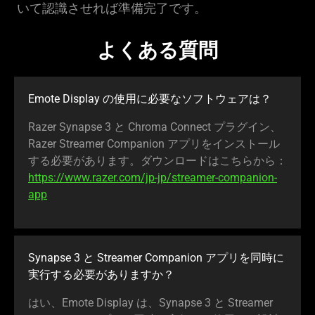
いて認識させれば準備完了です。
よくある質問
Emote Display の使用に必要なソフトウェアは？
Razer Synapse 3 と Chroma Connect プラグイン、
Razer Streamer Companion アプリをインストール
する必要があります。ダウンロードはこちらから：
https://www.razer.com/jp-jp/streamer-companion-
app
Synapse 3 と Streamer Companion アプリを同時に
実行する必要がありますか？
はい、Emote Display は、Synapse 3 と Streamer