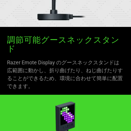
調節可能グースネックスタン
ド
Razer Emote Display のグースネックスタンドは
広範囲に動かし、折り曲げたり、ねじ曲げたりす
ることができるため、環境に合わせて簡単に配置
できます。