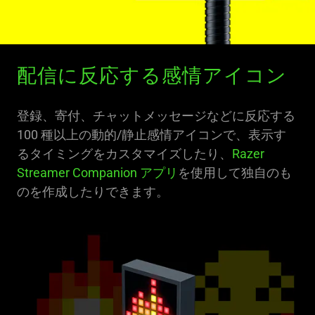
配信に反応する感情アイコン
登録、寄付、チャットメッセージなどに反応する
100 種以上の動的/静止感情アイコンで、表示す
るタイミングをカスタマイズしたり、
Razer
Streamer Companion アプリ
を使用して独自のも
のを作成したりできます。