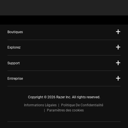
Boutiques
Explorez
Support
Entreprise
Copyright © 2026 Razer Inc. All rights reserved.
Informations Légales
Politique De Confidentialité
Paramètres des cookies