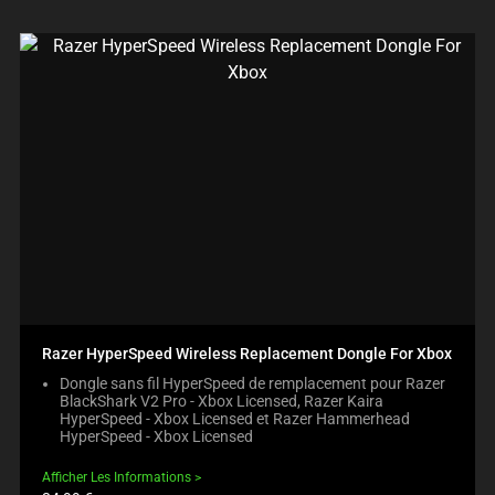
Razer HyperSpeed Wireless Replacement Dongle For Xbox
Dongle sans fil HyperSpeed de remplacement pour Razer
BlackShark V2 Pro - Xbox Licensed, Razer Kaira
HyperSpeed - Xbox Licensed et Razer Hammerhead
HyperSpeed - Xbox Licensed
Afficher Les Informations