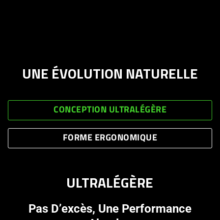
UNE ÉVOLUTION NATURELLE
CONCEPTION ULTRALÉGÈRE
FORME ERGONOMIQUE
ULTRALÉGÈRE
Pas D’excès, Une Performance