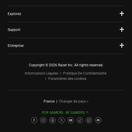
Explorez
Support
Entreprise
Copyright © 2026 Razer Inc. All rights reserved.
Informations Légales
Politique De Confidentialité
Paramètres des cookies
France
|
Changer de pays >
FOR GAMERS. BY GAMERS.™