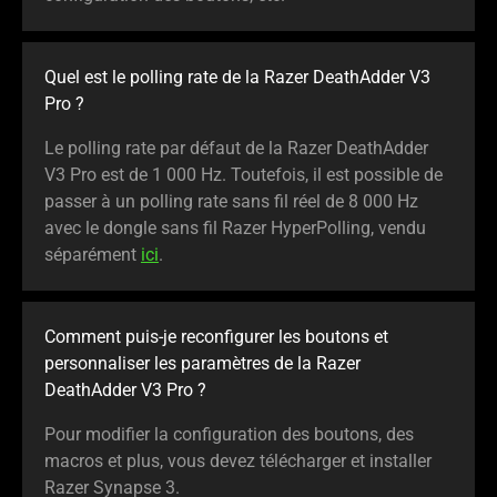
Quel est le polling rate de la Razer DeathAdder V3
Pro ?
Le polling rate par défaut de la Razer DeathAdder
V3 Pro est de 1 000 Hz. Toutefois, il est possible de
passer à un polling rate sans fil réel de 8 000 Hz
avec le dongle sans fil Razer HyperPolling, vendu
séparément
ici
.
Comment puis-je reconfigurer les boutons et
personnaliser les paramètres de la Razer
DeathAdder V3 Pro ?
Pour modifier la configuration des boutons, des
macros et plus, vous devez télécharger et installer
Razer Synapse 3.