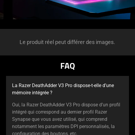
Le produit réel peut différer des images.
FAQ
La Razer DeathAdder V3 Pro dispose-t-elle d’une
mémoire intégrée ?
Oui, la Razer DeathAdder V3 Pro dispose d’un profil
intégré qui correspond au dernier profil Razer
Synapse que vous avez utilisé, qui comprend
notamment les paramètres DPI personnalisés, la
configuration des boutons, etc.