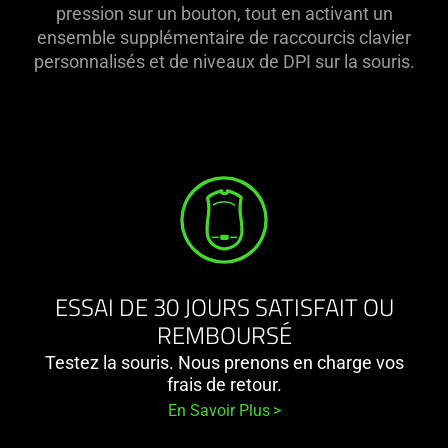
pression sur un bouton, tout en activant un
ensemble supplémentaire de raccourcis clavier
personnalisés et de niveaux de DPI sur la souris.
ESSAI DE 30 JOURS SATISFAIT OU
REMBOURSÉ
Testez la souris. Nous prenons en charge vos
frais de retour.
En Savoir Plus