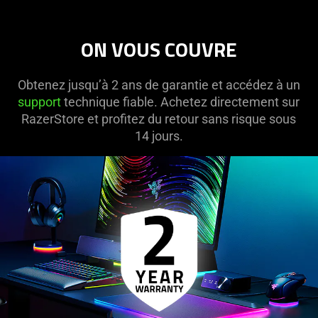
ON VOUS COUVRE
Obtenez jusqu’à 2 ans de garantie et accédez à un
support
technique fiable. Achetez directement sur
RazerStore et profitez du retour sans risque sous
14 jours.