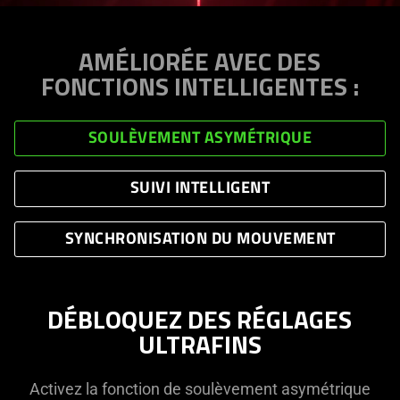
AMÉLIORÉE AVEC DES
FONCTIONS INTELLIGENTES :
SOULÈVEMENT ASYMÉTRIQUE
SUIVI INTELLIGENT
SYNCHRONISATION DU MOUVEMENT
DÉBLOQUEZ DES RÉGLAGES
ULTRAFINS
Activez la fonction de soulèvement asymétrique