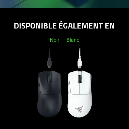
DISPONIBLE ÉGALEMENT EN
Noir
Blanc