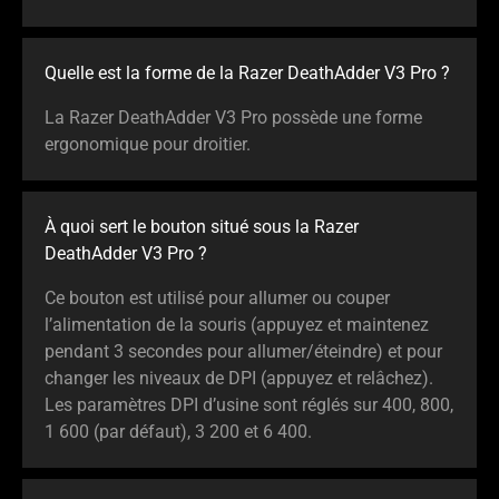
Quelle est la forme de la Razer DeathAdder V3 Pro ?
La Razer DeathAdder V3 Pro possède une forme
ergonomique pour droitier.
À quoi sert le bouton situé sous la Razer
DeathAdder V3 Pro ?
Ce bouton est utilisé pour allumer ou couper
l’alimentation de la souris (appuyez et maintenez
pendant 3 secondes pour allumer/éteindre) et pour
changer les niveaux de DPI (appuyez et relâchez).
Les paramètres DPI d’usine sont réglés sur 400, 800,
1 600 (par défaut), 3 200 et 6 400.