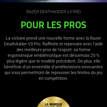
RAZER DEATHADDER V3 PRO
POUR LES PROS
La victoire prend une nouvelle forme avec la Razer
DeathAdder V3 Pro. Raffinée et repensée avec l’aide
des meilleurs pros de l’esport, sa forme
ergonomique emblématique est désormais 25 %
plus légère que le modèle précédent. De plus, elle
bénéficie d’un ensemble d’améliorations innovantes
qui vous permettront de repousser les limites du jeu
en compétition.