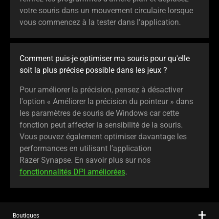
votre souris dans un mouvement circulaire lorsque
vous commencez à la tester dans l’application.
Comment puis-je optimiser ma souris pour qu'elle
soit la plus précise possible dans les jeux ?
Pour améliorer la précision, pensez à désactiver
l'option « Améliorer la précision du pointeur » dans
les paramètres de souris de Windows car cette
fonction peut affecter la sensibilité de la souris.
Vous pouvez également optimiser davantage les
performances en utilisant l’application
Razer Synapse. En savoir plus sur nos
fonctionnalités DPI améliorées
.
Boutiques