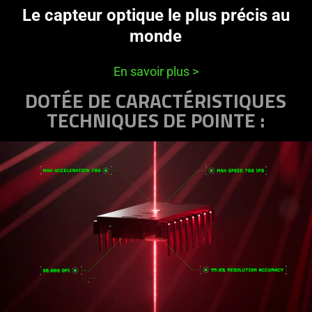
Le capteur optique le plus précis au
monde
En savoir plus
>
DOTÉE DE CARACTÉRISTIQUES
TECHNIQUES DE POINTE :