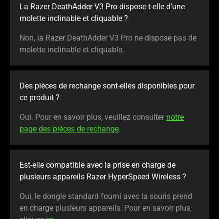
La Razer DeathAdder V3 Pro dispose-t-elle d’une
molette inclinable et cliquable ?
Non, la Razer DeathAdder V3 Pro ne dispose pas de
molette inclinable et cliquable.
Des pièces de rechange sont-elles disponibles pour
ce produit ?
Oui. Pour en savoir plus, veuillez consulter
notre
page des pièces de rechange
.
Est-elle compatible avec la prise en charge de
plusieurs appareils Razer HyperSpeed Wireless ?
Oui, le dongle standard fourni avec la souris prend
en charge plusieurs appareils. Pour en savoir plus,