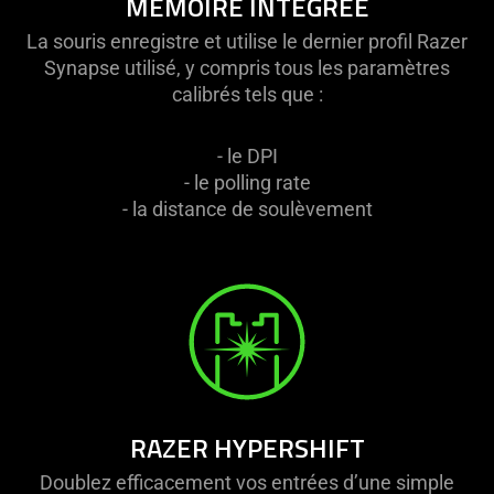
MÉMOIRE INTÉGRÉE
La souris enregistre et utilise le dernier profil Razer
Synapse utilisé, y compris tous les paramètres
calibrés tels que :
- le DPI
- le polling rate
- la distance de soulèvement
RAZER HYPERSHIFT
Doublez efficacement vos entrées d’une simple