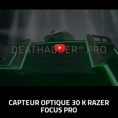
CAPTEUR OPTIQUE 30 K RAZER
FOCUS PRO