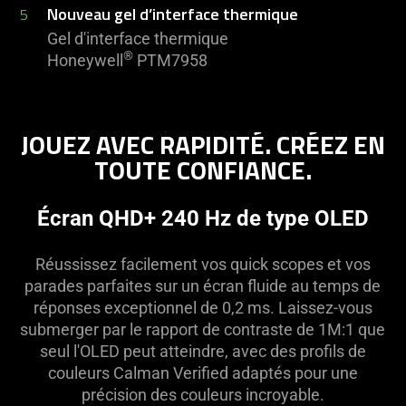
Nouveau gel d’interface thermique
5
Gel d'interface thermique
®
Honeywell
PTM7958
JOUEZ AVEC RAPIDITÉ. CRÉEZ EN
TOUTE CONFIANCE.
Écran QHD+ 240 Hz de type OLED
Réussissez facilement vos quick scopes et vos
parades parfaites sur un écran fluide au temps de
réponses exceptionnel de 0,2 ms. Laissez-vous
submerger par le rapport de contraste de 1M:1 que
seul l'OLED peut atteindre, avec des profils de
couleurs Calman Verified adaptés pour une
précision des couleurs incroyable.