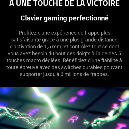
À UNE TOUCHE DE LA VICTOIRE
Clavier gaming perfectionné
Profitez d'une expérience de frappe plus
satisfaisante grâce à une plus grande distance
d'activation de 1,5 mm, et contrôlez tout ce dont
vous avez besoin du bout des doigts à l'aide des 5
touches macro dédiées. Bénéficiez d'une fiabilité à
toute épreuve avec des switches durables pouvant
supporter jusqu'à 6 millions de frappes.