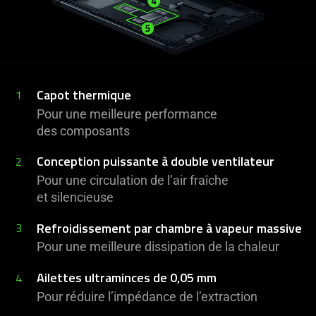
Capot thermique
1
Pour une meilleure performance
des composants
Conception puissante à double ventilateur
2
Pour une circulation de l’air fraîche
et silencieuse
Refroidissement par chambre à vapeur massive
3
Pour une meilleure dissipation de la chaleur
Ailettes ultraminces de 0,05 mm
4
Pour réduire l’impédance de l’extraction