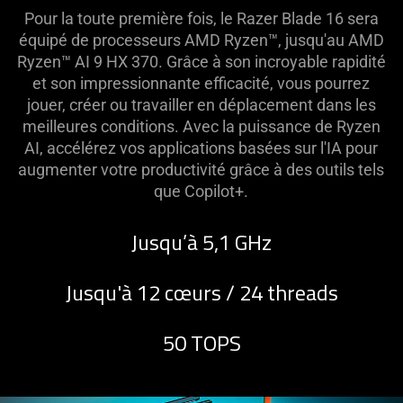
Pour la toute première fois, le Razer Blade 16 sera
équipé de processeurs AMD Ryzen™, jusqu'au AMD
Ryzen™ AI 9 HX 370​. Grâce à son incroyable rapidité
et son impressionnante efficacité, vous pourrez
jouer, créer ou travailler en déplacement dans les
meilleures conditions. Avec la puissance de Ryzen
AI, accélérez vos applications basées sur l'IA pour
augmenter votre productivité grâce à des outils tels
que Copilot+.
Jusqu’à 5,1 GHz
Jusqu'à 12 cœurs / 24 threads
50 TOPS