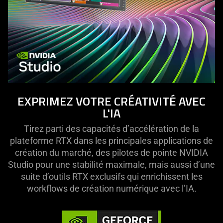
EXPRIMEZ VOTRE CRÉATIVITÉ AVEC
L'IA
Tirez parti des capacités d’accélération de la
plateforme RTX dans les principales applications de
création du marché, des pilotes de pointe NVIDIA
Studio pour une stabilité maximale, mais aussi d’une
suite d’outils RTX exclusifs qui enrichissent les
workflows de création numérique avec l’IA.