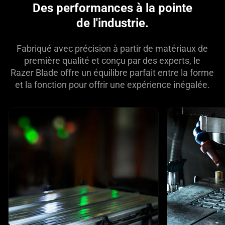
Des performances à la pointe
de l'industrie.
Fabriqué avec précision à partir de matériaux de
première qualité et conçu par des experts, le
Razer Blade offre un équilibre parfait entre la forme
et la fonction pour offrir une expérience inégalée.
This is a carousel with highlighted items. Use the Previous and N