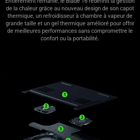
Entièrement remanié, le Blade 16 redéfinit la gestion
de la chaleur grâce au nouveau design de son capot
thermique, un refroidisseur à chambre à vapeur de
grande taille et un gel thermique amélioré pour offrir
de meilleures performances sans compromettre le
confort ou la portabilité.