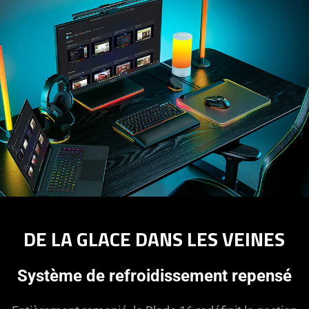
DE LA GLACE DANS LES VEINES
Système de refroidissement repensé