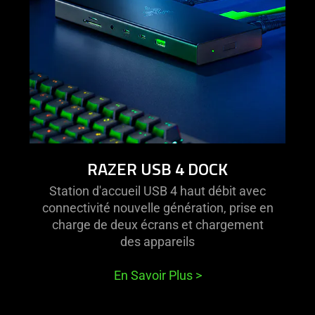
RAZER USB 4 DOCK
Station d'accueil USB 4 haut débit avec
connectivité nouvelle génération, prise en
charge de deux écrans et chargement
des appareils
En Savoir Plus
>