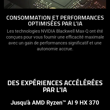
CONSOMMATION ET PERFORMANCES
OPTIMISÉES PAR L’IA
Les technologies NVIDIA Blackwell Max-Q ont été
conçues pour vous fournir une efficacité maximale
avec un gain de performances significatif et une
autonomie accrue.
DES EXPÉRIENCES ACCÉLÉRÉES
PAR L'IA
Jusqu'à AMD Ryzen™ AI 9 HX 370​