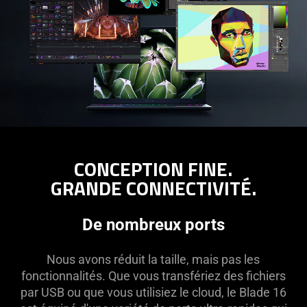
CONCEPTION FINE.
GRANDE CONNECTIVITÉ.
De nombreux ports
Nous avons réduit la taille, mais pas les
fonctionnalités. Que vous transfériez des fichiers
par USB ou que vous utilisiez le cloud, le Blade 16