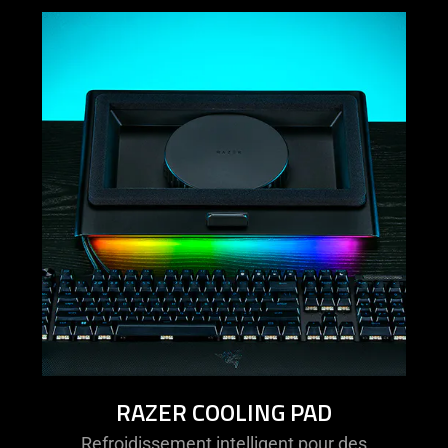
RAZER COOLING PAD
Refroidissement intelligent pour des