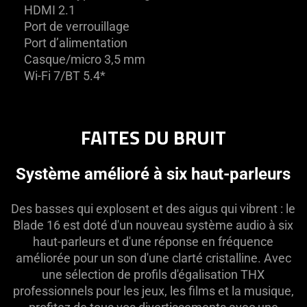
HDMI 2.1
Port de verrouillage
Port d’alimentation
Casque/micro 3,5 mm
Wi-Fi 7/BT 5.4*
FAITES DU BRUIT
Système amélioré à six haut-parleurs
Des basses qui explosent et des aigus qui vibrent : le
Blade 16 est doté d'un nouveau système audio à six
haut-parleurs et d'une réponse en fréquence
améliorée pour un son d'une clarté cristalline. Avec
une sélection de profils d'égalisation THX
professionnels pour les jeux, les films et la musique,