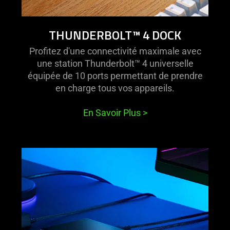
THUNDERBOLT™ 4 DOCK
Profitez d'une connectivité maximale avec
une station Thunderbolt™ 4 universelle
équipée de 10 ports permettant de prendre
en charge tous vos appareils.
En Savoir Plus
>