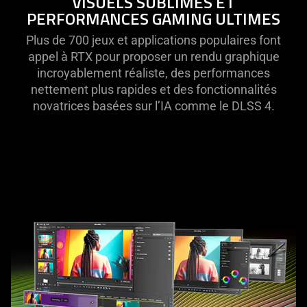
VISUELS SUBLIMES ET
PERFORMANCES GAMING ULTIMES
Plus de 700 jeux et applications populaires font
appel à RTX pour proposer un rendu graphique
incroyablement réaliste, des performances
nettement plus rapides et des fonctionnalités
novatrices basées sur l’IA comme le DLSS 4.