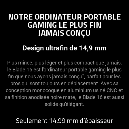
NOTRE ORDINATEUR PORTABLE
GAMING LE PLUS FIN
JAMAIS CONÇU
Design ultrafin de 14,9 mm
Plus mince, plus léger et plus compact que jamais,
le Blade 16 est l'ordinateur portable gaming le plus
fin que nous ayons jamais conçu
, parfait pour les
2
pros qui sont toujours en déplacement. Avec sa
conception monocoque en aluminium usiné CNC et
sa finition anodisée noire mate, le Blade 16 est aussi
solide qu'élégant.
Seulement 14,99 mm d’épaisseur