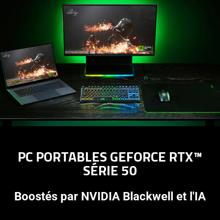
PC PORTABLES GEFORCE RTX™
SÉRIE 50
Boostés par NVIDIA Blackwell et l'IA