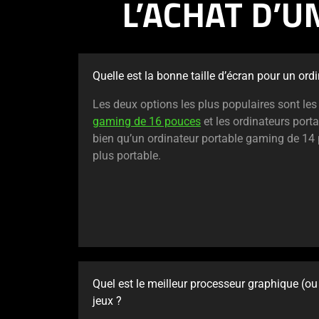
L’ACHAT D’
Quelle est la bonne taille d’écran pour un or
Les deux options les plus populaires sont le
gaming de 16 pouces
et les ordinateurs por
bien qu’un ordinateur portable gaming de 14 
plus portable.
Quel est le meilleur processeur graphique (ou
jeux ?