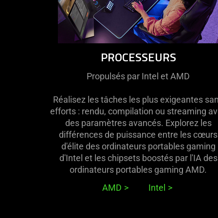
PROCESSEURS
Propulsés par Intel et AMD
Réalisez les tâches les plus exigeantes sa
efforts : rendu, compilation ou streaming a
des paramètres avancés. Explorez les
différences de puissance entre les cœurs
d'élite des ordinateurs portables gaming
d'Intel et les chipsets boostés par l'IA des
ordinateurs portables gaming AMD.
AMD
Intel