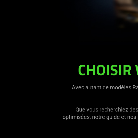
CHOISIR 
Avec autant de modèles Raz
Que vous recherchiez des 
optimisées, notre guide et nos 