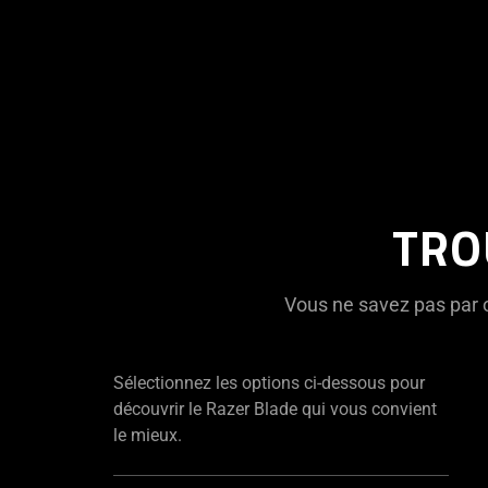
TRO
Vous ne savez pas par o
Sélectionnez les options ci-dessous pour
découvrir le Razer Blade qui vous convient
le mieux.