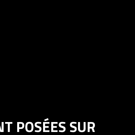
NT POSÉES SUR