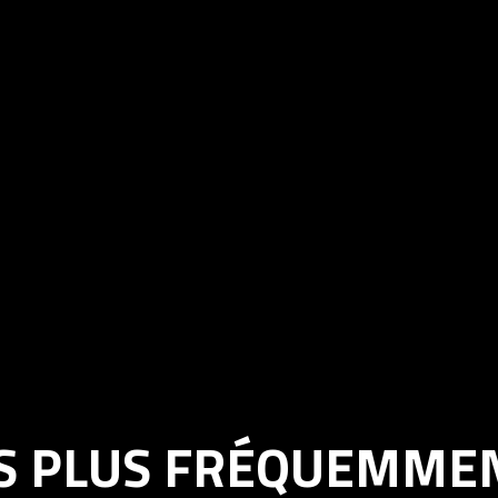
S PLUS FRÉQUEMME