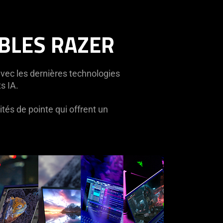
BLES RAZER
vec les dernières technologies
s IA.
tés de pointe qui offrent un