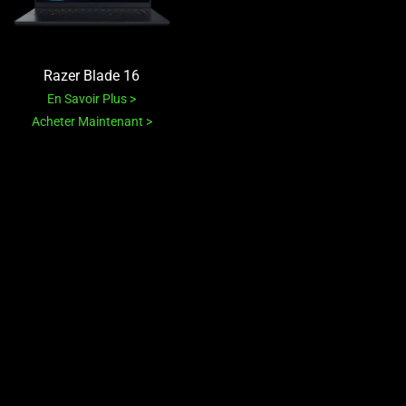
Razer Blade 16
En Savoir Plus
Acheter Maintenant