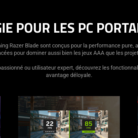
IE POUR LES PC PORTA
ing Razer Blade sont conçus pour la performance pure, a
cées pour dominer aussi bien les jeux AAA que les projet
sionné ou utilisateur expert, découvrez les fonctionnali
avantage déloyale.