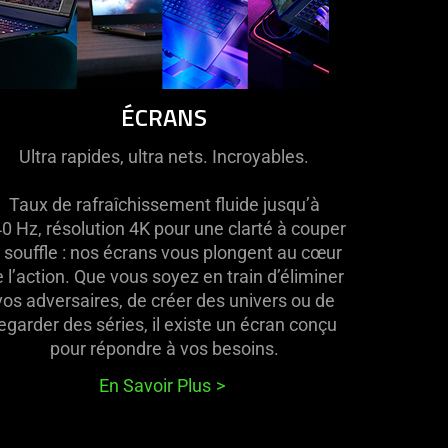
ÉCRANS
Ultra rapides, ultra nets. Incroyables.
Taux de rafraîchissement fluide jusqu’à
0 Hz, résolution 4K pour une clarté à couper
e souffle : nos écrans vous plongent au cœur
 l’action. Que vous soyez en train d’éliminer
vos adversaires, de créer des univers ou de
egarder des séries, il existe un écran conçu
pour répondre à vos besoins.
En Savoir Plus