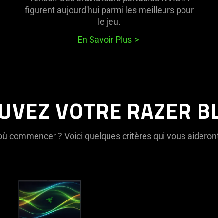
figurent aujourd'hui parmi les meilleurs pour
le jeu.
En Savoir Plus
UVEZ VOTRE RAZER B
ù commencer ? Voici quelques critères qui vous aideront 