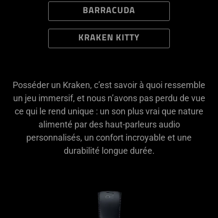
BARRACUDA
KRAKEN KITTY
Posséder un Kraken, c’est savoir à quoi ressemble
un jeu immersif, et nous n’avons pas perdu de vue
ce qui le rend unique : un son plus vrai que nature
alimenté par des haut-parleurs audio
personnalisés, un confort incroyable et une
durabilité longue durée.