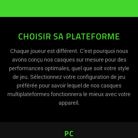
CHOISIR SA PLATEFORME
Chaque joueur est différent. C’est pourquoi nous
avons conçu nos casques sur mesure pour des
performances optimales, quel que soit votre style
de jeu. Sélectionnez votre configuration de jeu
préférée pour savoir lequel de nos casques
multiplateformes fonctionnera le mieux avec votre
appareil.
PC