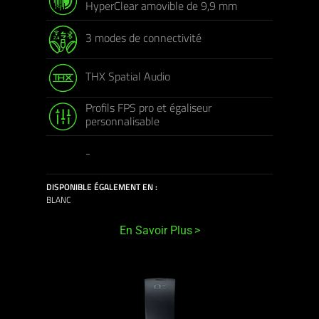
HyperClear amovible de 9,9 mm
3 modes de connectivité
THX Spatial Audio
Profils FPS pro et égaliseur
personnalisable
-
DISPONIBLE ÉGALEMENT EN :
BLANC
En Savoir Plus