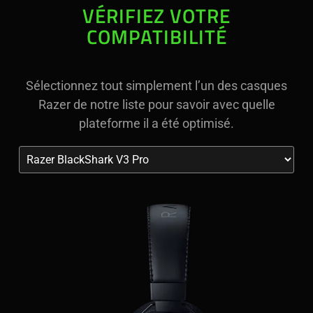
VÉRIFIEZ VOTRE
COMPATIBILITÉ
Sélectionnez tout simplement l’un des casques
Razer de notre liste pour savoir avec quelle
plateforme il a été optimisé.