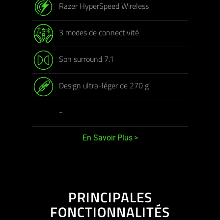
Razer HyperSpeed Wireless
3 modes de connectivité
Son surround 7.1
Design ultra-léger de 270 g
-
En Savoir Plus
PRINCIPALES
FONCTIONNALITÉS