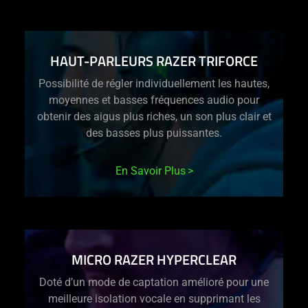
HAUT-PARLEURS RAZER TRIFORCE
Possibilité de régler individuellement les hautes,
moyennes et basses fréquences audio pour
obtenir des aigus plus riches, un son plus clair et
des basses plus puissantes.
En Savoir Plus
MICRO RAZER HYPERCLEAR
Doté d’un mode de captation amélioré pour une
meilleure isolation vocale en supprimant les