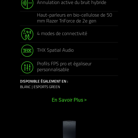
Annulation active du bruit hybride
Haut-parleurs en bio-cellulose de 50
mm Razer TriForce de 2e gen
4 modes de connectivité
THX Spatial Audio
Profils FPS pro et égaliseur
personnalisable
DISPONIBLE ÉGALEMENT EN :
BLANC | ESPORTS GREEN
En Savoir Plus