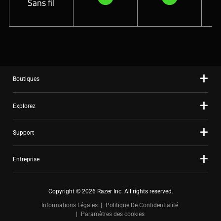
Sans fil
Boutiques
Explorez
Support
Entreprise
Copyright © 2026 Razer Inc. All rights reserved.
Informations Légales
Politique De Confidentialité
Paramètres des cookies