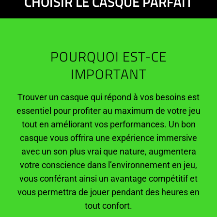
CHOISIR LE CASQUE PARFAIT
POURQUOI EST-CE
IMPORTANT
Trouver un casque qui répond à vos besoins est
essentiel pour profiter au maximum de votre jeu
tout en améliorant vos performances. Un bon
casque vous offrira une expérience immersive
avec un son plus vrai que nature, augmentera
votre conscience dans l’environnement en jeu,
vous conférant ainsi un avantage compétitif et
vous permettra de jouer pendant des heures en
tout confort.