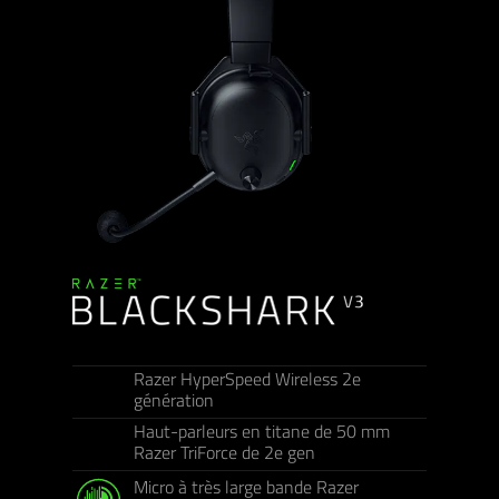
Razer HyperSpeed Wireless 2e
génération
Haut-parleurs en titane de 50 mm
Razer TriForce de 2e gen
Micro à très large bande Razer