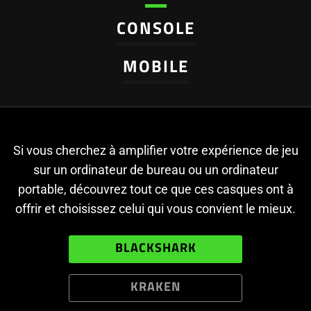
CONSOLE
MOBILE
Si vous cherchez à amplifier votre expérience de jeu
sur un ordinateur de bureau ou un ordinateur
portable, découvrez tout ce que ces casques ont à
offrir et choisissez celui qui vous convient le mieux.
BLACKSHARK
KRAKEN