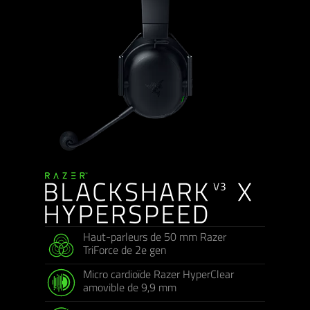
Haut-parleurs de 50 mm Razer
TriForce de 2e gen
Micro cardioïde Razer HyperClear
amovible de 9,9 mm