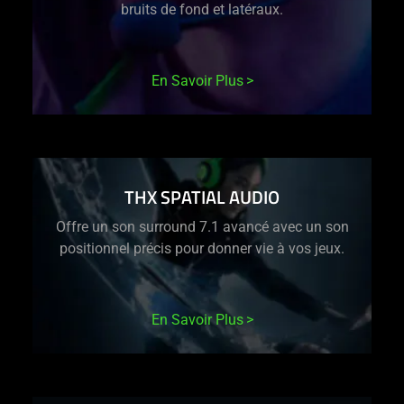
bruits de fond et latéraux.
En Savoir Plus
THX SPATIAL AUDIO
Offre un son surround 7.1 avancé avec un son
positionnel précis pour donner vie à vos jeux.
En Savoir Plus