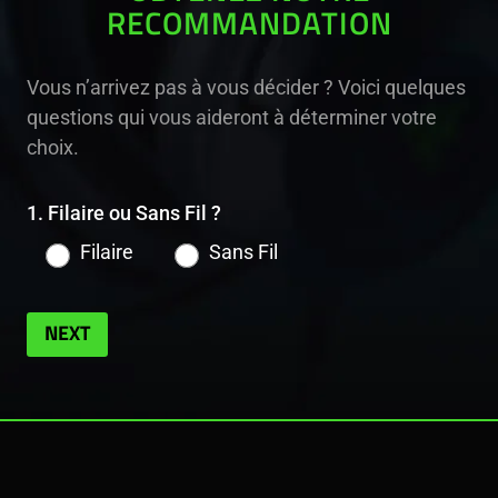
RECOMMANDATION
Vous n’arrivez pas à vous décider ? Voici quelques
questions qui vous aideront à déterminer votre
choix.
1. Filaire ou Sans Fil ?
Filaire
Sans Fil
NEXT