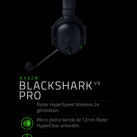
Razer HyperSpeed Wireless 2e
génération
Micro pleine bande de 12mm Razer
HyperClear amovible