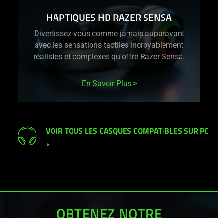
HAPTIQUES HD RAZER SENSA
Divertissez-vous comme jamais auparavant
avec les sensations tactiles incroyablement
réalistes et complexes qu'offre Razer Sensa.
En Savoir Plus
VOIR TOUS LES CASQUES COMPATIBLES SUR PC
>
OBTENEZ NOTRE