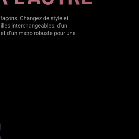
 façons. Changez de style et
lles interchangeables, d’un
et d’un micro robuste pour une