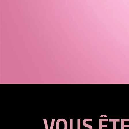
VOUS ÊTE