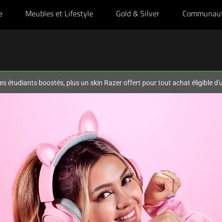
e
Meubles et Lifestyle
Gold & Silver
Communau
es étudiants boostés, plus un skin Razer offert pour tout achat éligible d