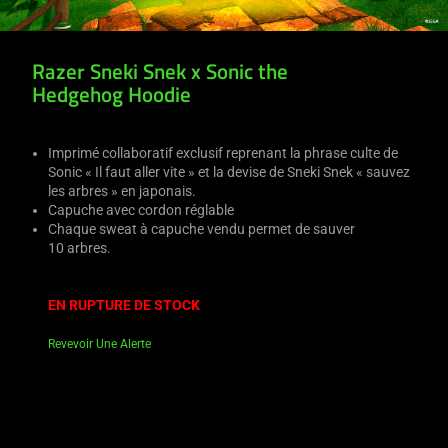
Razer Sneki Snek x Sonic the
Hedgehog Hoodie
Imprimé collaboratif exclusif reprenant la phrase culte de
Sonic « Il faut aller vite » et la devise de Sneki Snek « sauvez
les arbres » en japonais.
Capuche avec cordon réglable
Chaque sweat à capuche vendu permet de sauver
10 arbres.
EN RUPTURE DE STOCK
Revevoir Une Alerte