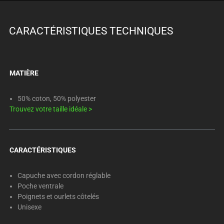
CARACTÉRISTIQUES TECHNIQUES
MATIÈRE
50% coton, 50% polyester
Trouvez votre taille idéale
>
CARACTÉRISTIQUES
Capuche avec cordon réglable
Poche ventrale
Poignets et ourlets côtelés
Unisexe