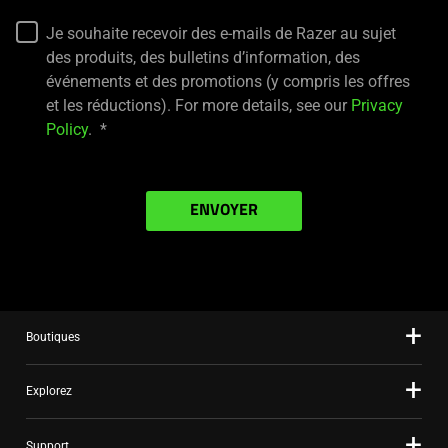
Je souhaite recevoir des e-mails de Razer au sujet
des produits, des bulletins d’information, des
événements et des promotions (y compris les offres
et les réductions). For more details, see our
Privacy
Policy
.
ENVOYER
Boutiques
Explorez
Support