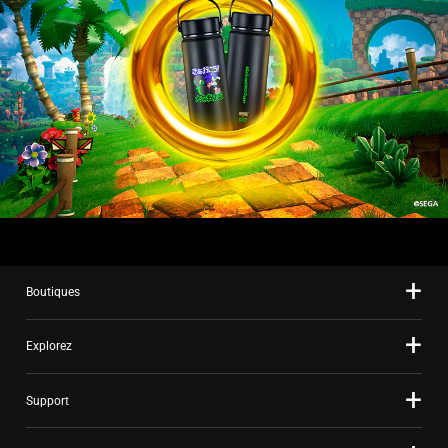
Boutiques
Explorez
Support