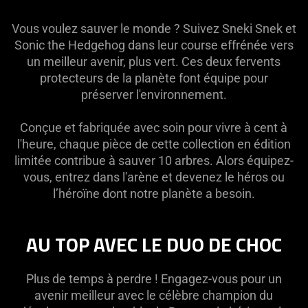
HEDGEHOG
Vous voulez sauver le monde ? Suivez Sneki Snek et
Sonic the Hedgehog dans leur course effrénée vers
un meilleur avenir, plus vert. Ces deux fervents
protecteurs de la planète font équipe pour
préserver l'environnement.
Conçue et fabriquée avec soin pour vivre à cent à
l'heure, chaque pièce de cette collection en édition
limitée contribue à sauver 10 arbres. Alors équipez-
vous, entrez dans l'arène et devenez le héros ou
l’héroïne dont notre planète a besoin.
AU TOP AVEC LE DUO DE CHOC
Plus de temps à perdre ! Engagez-vous pour un
avenir meilleur avec le célèbre champion du