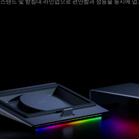
고급 스탠드 및 받침대 라인업으로 편안함과 성능을 동시에 