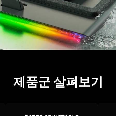
제품군 살펴보기