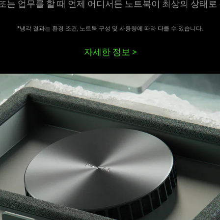
집 또는 업무를 할 때 언제 어디서든 노트북이 최상의 상태로
*냉각 결과는 환경 조건, 노트북 구성 및 사용량에 따라 다를 수 있습니다.
자세한 정보
>