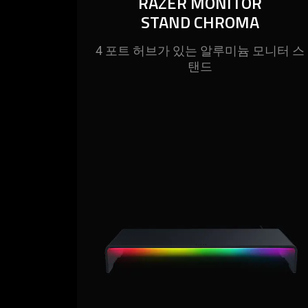
RAZER MONITOR
STAND CHROMA
4 포트 허브가 있는 알루미늄 모니터 스
탠드