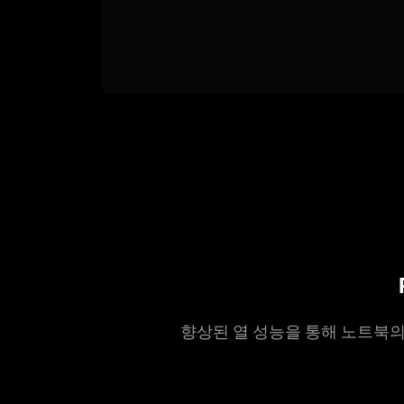
향상된 열 성능을 통해 노트북의 핵