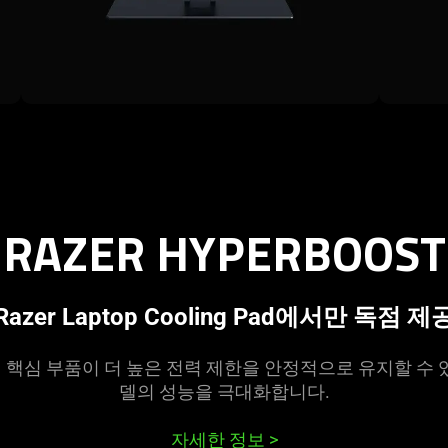
RAZER HYPERBOOST
Razer Laptop Cooling Pad에서만 독점
제
심 부품이 더 높은 전력 제한을 안정적으로 유지할 수 있도록 
델의 성능을 극대화합
니다
.
자세한 정보
>