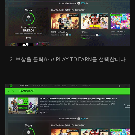
2. 보상을 클릭하고 PLAY TO EARN를 선택합니다