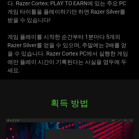
다. Razer Cortex: PLAY TO EARN에 있는 주요 PC
게임 타이틀을 플레이하기만 하면 Razer Silver를
받을 수 있습니다!
게임 플레이를 시작한 순간부터 1분마다 5개의
Razer Silver를 얻을 수 있으며, 주말에는 2배를 얻
을 수 있습니다. Razer Cortex PC에서 실행한 게임
에만 플레이 시간이 기록된다는 사실을 염두에 두
세요.
획득 방법