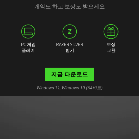
게임도 하고 보상도 받으세요
PC 게임
RAZER SILVER
보상
플레이
받기
교환
지금 다운로드
Windows 11, Windows 10 (64비트)