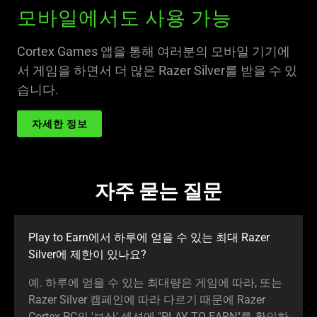
모바일에서도 사용 가능
Cortex Games 앱을 통해 여러분의 모바일 기기에
서 게임을 하면서 더 많은 Razer Silver를 받을 수 있
습니다.
자세한 정보
자주 묻는 질문
Play to Earn에서 하루에 얻을 수 있는 최대 Razer
Silver에 제한이 있나요?
예. 하루에 얻을 수 있는 최대량은 게임에 따라, 또는
Razer Silver 캠페인에 따라 다르기 때문에 Razer
Cortex PC의 '보상' 섹션에 "PLAY TO EARN"를 확인하