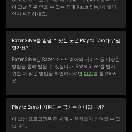
여 그날 하루 얻을 수 있는 최대 Razer Silver가 얼마
인지 확인하세요.
Razer Silver를 얻을 수 있는 곳은 Play to Earn가 유일
한가요?
Razer Silver는 Razer 소프트웨어와 서비스 등 다양한
방법을 통해 받을 수 있습니다. Razer Silver를 받기
위한 더 많은 방법을 확인하시려면
여기
를 참고하세
요.
Play to Earn가 지원되는 국가는 어디입니까?
이 보상 프로그램은 전 세계 사용자들이 참여할 수 있
습니다.