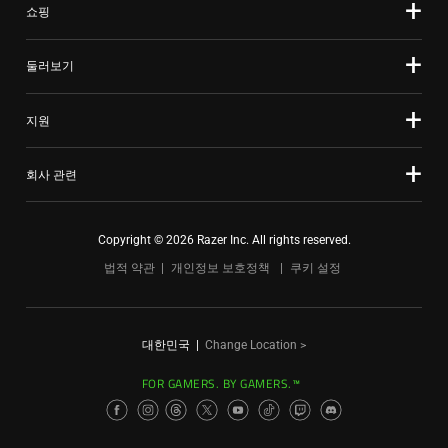
쇼핑
둘러보기
지원
회사 관련
Copyright © 2026 Razer Inc. All rights reserved.
법적 약관
개인정보 보호정책
쿠키 설정
대한민국
|
Change Location >
FOR GAMERS. BY GAMERS.™