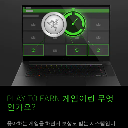
PLAY TO EARN 게임이란 무엇
인가요?
좋아하는 게임을 하면서 보상도 받는 시스템입니