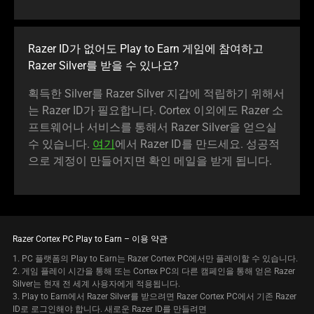
Razer ID가 없어도 Play to Earn 게임에 참여하고
Razer Silver를 받을 수 있나요?
획득한 Silver를 Razer Silver 지갑에 적립하기 위해서
는 Razer ID가 필요합니다. Cortex 이외에도 Razer 소
프트웨어나 서비스를 통해서 Razer Silver을 얻으실
수 있습니다.
여기
에서 Razer ID를 만드세요. 성공적
으로 계정이 만들어지면 확인 메일을 받게 됩니다.
Razer Cortex PC Play to Earn – 이용 약관
1. PC 플랫폼의 Play to Earn는 Razer Cortex PC에서만 플레이할 수 있습니다.
2. 게임 플레이 시간을 통해 또는 Cortex PC의 다른 캠페인을 통해 얻은 Razer
Silver는 현재 전 세계 사용자에게 적용됩니다.
3. Play to Earn에서 Razer Silver를 받으려면 Razer Cortex PC에서 기존 Razer
ID로 로그인해야 합니다. 새로운 Razer ID를 만들려면