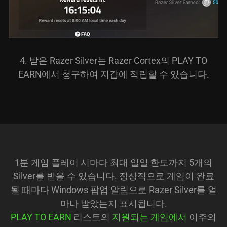
4. 받은 Razer Silver는 Razer Cortex의 PLAY TO
EARN에서 청구하여 지갑에 적립할 수 있습니다.
1분 게임 플레이 시마다 최대 일일 한도까지 5개의
Silver를 받을 수 있습니다. 정상적으로 게임이 완료
될 때마다 Windows 팝업 알림으로 Razer Silver를 얼
마나 받았는지 표시됩니다.
PLAY TO EARN
리스트의
지원되는 게임에서
이주의