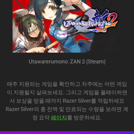
Utawarerumono: ZAN 2 (Steam)
매주 지원되는 게임을 확인하고 차주에는 어떤 게임
이 지원될지 살펴보세요. 그리고 게임을 플레이하면
서 보상을 얻을 때까지 Razer Silver를 적립하세요
Razer Silver의 총 잔액 및 만료되는 수량을 보려면 계
정 요약
페이지
를 방문하세요.