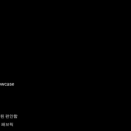
화된 편안함
한 패브릭