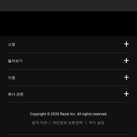
오.
쇼핑
둘러보기
지원
회사 관련
Copyright © 2026 Razer Inc. All rights reserved.
법적 약관
개인정보 보호정책
쿠키 설정