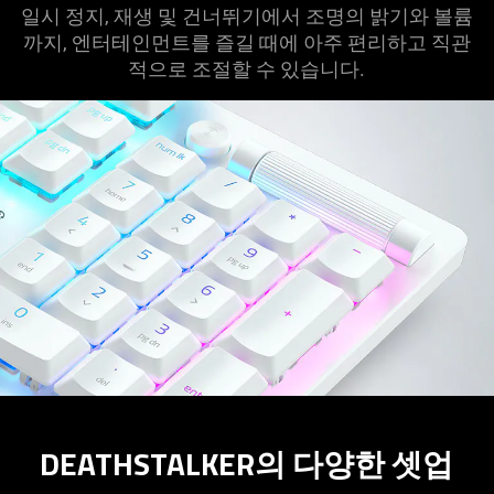
일시 정지, 재생 및 건너뛰기에서 조명의 밝기와 볼륨
까지, 엔터테인먼트를 즐길 때에 아주 편리하고 직관
적으로 조절할 수 있습니다.
DEATHSTALKER의 다양한 셋업