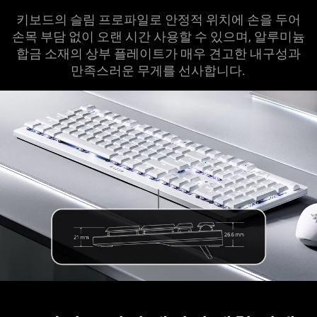
키보드의 슬림 프로파일로 안정적 위치에 손을 두어
손목 부담 없이 오랜 시간 사용할 수 있으며, 알루미늄
합금 소재의 상부 플레이트가 매우 견고한 내구성과
만족스러운 무게를 선사합니다.