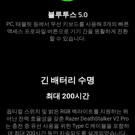
블루투스 5.0
PC, 태블릿 등에서 무선 키보드를 사용해 3개의 빠른
액세스 프로파일 버튼으로 기기 간을 원활하게 전환
할 수 있습니다.
긴 배터리 수명
최대 200시간
옵티컬 스위치 및 밝은 RGB 백라이트를 지원하는 뛰
어난 전력 효율성을 갖춘 Razer DeathStalker V2 Pro
는 충전 중 유선 사용을 위한 Type C 케이블을 포함하
여 최대 200시간 동안 지속되도록 설계되었습니다.