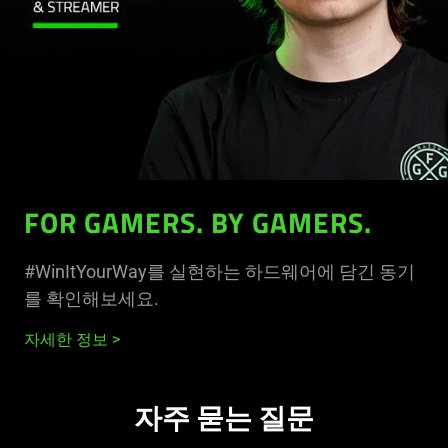
FOR GAMERS. BY GAMERS.
#WinItYourWay를 실현하는 하드웨어에 담긴 동기
를 확인해보세요.
자세한 정보
자주 묻는 질문