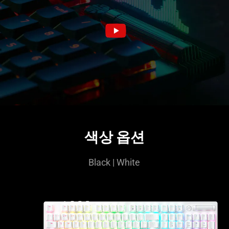
색상 옵션
Black | White