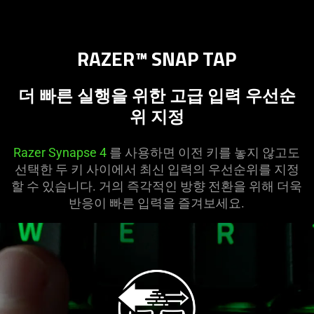
RAZER™ SNAP TAP
더 빠른 실행을 위한 고급 입력 우선순
위 지정
Razer Synapse 4
를 사용하면 이전 키를 놓지 않고도
선택한 두 키 사이에서 최신 입력의 우선순위를 지정
할 수 있습니다. 거의 즉각적인 방향 전환을 위해 더욱
반응이 빠른 입력을 즐겨보세요.