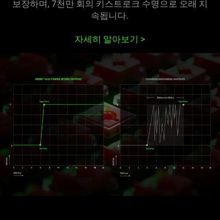
보장하며, 7천만 회의 키스트로크 수명으로 오래 지
속됩니다.
자세히 알아보기
>