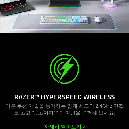
RAZER™ HYPERSPEED WIRELESS
다른 무선 기술을 능가하는 업계 최고의 2.4GHz 연결
로 초고속, 초저지연 게이밍을 경험해 보세요.
자세히 알아보기
>