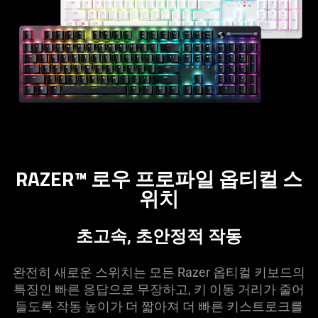
RAZER™ 로우 프로파일 옵티컬 스
위치
초고속, 초안정적 작동
완전히 새로운 스위치는 모든 Razer 옵티컬 키보드의
특징인 빠른 응답으로 무장하고, 키 이동 거리가 줄어
들도록 작동 높이가 더 짧아져 더 빠른 키스트로크를