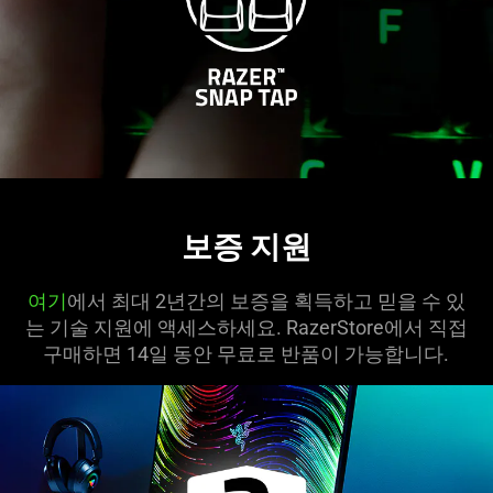
보증 지원
여기
에서 최대 2년간의 보증을 획득하고 믿을 수 있
는 기술 지원에 액세스하세요. RazerStore에서 직접
구매하면 14일 동안 무료로 반품이 가능합니다.