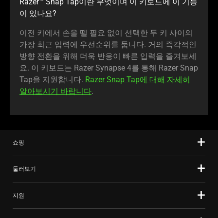
Razer™ Snap Tap이란 무엇이며 이 키보드에 이 기능
이 있나요?
이전 키에서 손을 뗄 필요 없이 선택한 두 키 사이의
가장 최근 입력에 우선순위를 둡니다. 거의 즉각적인
방향 전환을 위해 더욱 반응이 빠른 입력을 즐겨보세
요. 이 키보드는 Razer Synapse 4를 통해 Razer Snap
Tap을 지원합니다.
Razer Snap Tap에 대해 자세히
알아보시기 바랍니다
.
쇼핑
둘러보기
지원