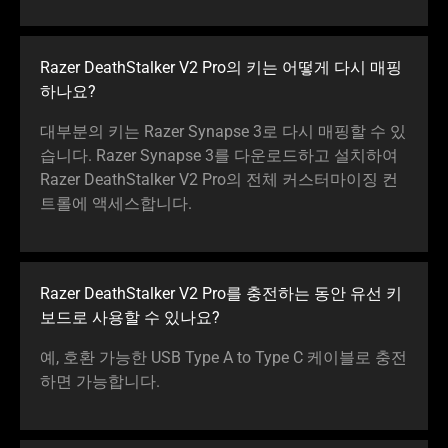
Razer DeathStalker V2 Pro의 키는 어떻게 다시 매핑
하나요?
대부분의 키는 Razer Synapse 3로 다시 매핑할 수 있
습니다. Razer Synapse 3를 다운로드하고 설치하여
Razer DeathStalker V2 Pro의 전체 커스터마이징 컨
트롤에 액세스합니다.
Razer DeathStalker V2 Pro를 충전하는 동안 유선 키
보드로 사용할 수 있나요?
예, 호환 가능한 USB Type A to Type C 케이블로 충전
하면 가능합니다.