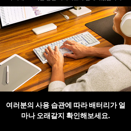
여러분의 사용 습관에 따라 배터리가 얼
마나 오래갈지 확인해보세요.
Interact