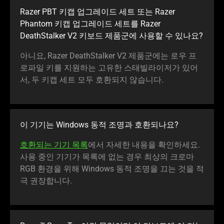
Razer PBT 키캡 업그레이드 세트 또는 Razer
Phantom 키캡 업그레이드 세트를 Razer
DeathStalker V2 키보드 제품군에 사용할 수 있나요?
아니요, Razer DeathStalker V2 제품군에는 로우 프
로파일 키를 지원하는 고유한 스태빌라이저가 있어
서, 두 키캡 세트 모두 호환되지 않습니다.
이 기기는 Windows 동적 조명과 호환되
나요
?
호환되는 기기 목록
에서 자세한 내용을 확인하세요.
사용 중인 기기가 목록에 없는 경우 최상의 크로마
RGB 환경을 위해 Windows 동적 조명을 끄는 것을 적
극 권장합
니다
.