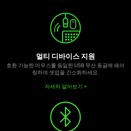
멀티 디바이스 지원
호환 가능한 마우스를 동일한 USB 무선 동글에 페어
링하여 셋업을 간소화하세요.
자세히 알아보기
>