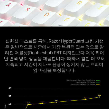
실험실 테스트를 통해, Razer HyperGuard 코팅 키캡
은 일반적으로 시중에서 가장 복원력 있는 것으로 알
려진 더블샷(Doubleshot) PBT 디자인보다 더욱 뛰어
난 변색 방지 성능을 제공합니다. 따라서 훨씬 더 오래
지속되고 시간이 지나도 윤광이 생기지 않는 프리미
엄 마감을 보장합니다.