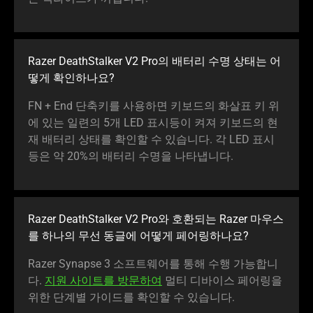
Razer DeathStalker V2 Pro의 배터리 수명 상태는 어
떻게 확인하나요?
FN + End 단축키를 사용하면 키보드의 화살표 키 위
에 있는 일련의 5개 LED 표시등이 켜져 키보드의 현
재 배터리 상태를 확인할 수 있습니다. 각 LED 표시
등은 약 20%의 배터리 수명을 나타냅니다.
Razer DeathStalker V2 Pro와 호환되는 Razer 마우스
를 하나의 무선 동글에 어떻게 페어링하나요?
Razer Synapse 3 소프트웨어를 통해 수행 가능합니
다.
지원 사이트를 방문하여
멀티 디바이스 페어링을
위한 단계별 가이드를 확인할 수 있습니다.