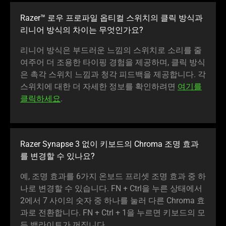
Razer™ 로우 프로파일 옵티컬 스위치의 클릭 방식과
리니어 방식의 차이는 무엇인가요?
리니어 방식은 부드러운 느낌의 스위치로 소리를 줄
여주어 더 조용한 타이핑 경험을 제공하며, 클릭 방식
은 촉각 스위치 느낌과 청각 피드백을 제공합니다. 각
스위치에 대한 더 자세한 정보를 확인하려면
여기를
클릭하세요
.
Razer Synapse 3 없이 키보드의 Chroma 조명 효과
를 변경할 수 있나요?
예, 조명 효과를 6가지 온보드 프리셋 조명 효과 중 하
나로 변경할 수 있습니다. FN + Ctrl을 누른 상태에서
2에서 7 사이의 숫자 중 하나를 눌러 다른 Chroma 효
과로 전환합니다. FN + Ctrl + 1을 누르면 키보드의 모
든 백라이트가 꺼집니다.