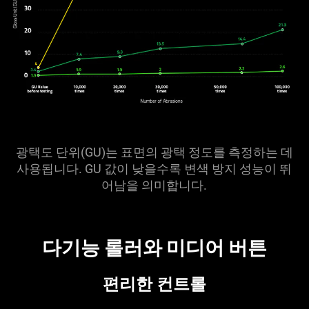
광택도 단위(GU)는 표면의 광택 정도를 측정하는 데
사용됩니다. GU 값이 낮을수록 변색 방지 성능이 뛰
어남을 의미합니다.
다기능 롤러와 미디어 버튼
편리한 컨트롤