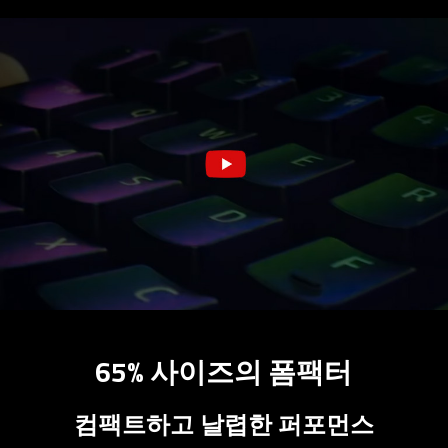
65% 사이즈의 폼팩터
컴팩트하고 날렵한 퍼포먼스