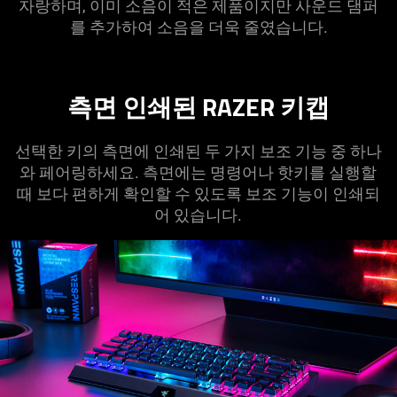
자랑하며, 이미 소음이 적은 제품이지만 사운드 댐퍼
를 추가하여 소음을 더욱 줄였습니다.
측면 인쇄된 RAZER 키캡
선택한 키의 측면에 인쇄된 두 가지 보조 기능 중 하나
와 페어링하세요. 측면에는 명령어나 핫키를 실행할
때 보다 편하게 확인할 수 있도록 보조 기능이 인쇄되
어 있습니다.