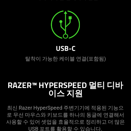
USB-C
탈착이 가능한 케이블 연결(포함됨)
RAZER™ HYPERSPEED 멀티 디바
이스 지원
최신 Razer HyperSpeed 주변기기에 적용된 기능으
로 무선 마우스와 키보드를 하나의 동글에 연결해서
사용할 수 있어 셋업을 효율적으로 정리하고 더 많은
USB 포트를 활용할 수 있습니다.