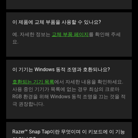
이 제품에 교체 부품을 사용할 수 있나요?
예. 자세한 정보는
교체 부품 페이지
를 확인해 주세
요.
이 기기는 Windows 동적 조명과 호환되나요?
호환되는 기기 목록
에서 자세한 내용을 확인하세요.
사용 중인 기기가 목록에 없는 경우 최상의 크로마
RGB 환경을 위해 Windows 동적 조명을 끄는 것을 적
극 권장합니다.
Razer™ Snap Tap이란 무엇이며 이 키보드에 이 기능