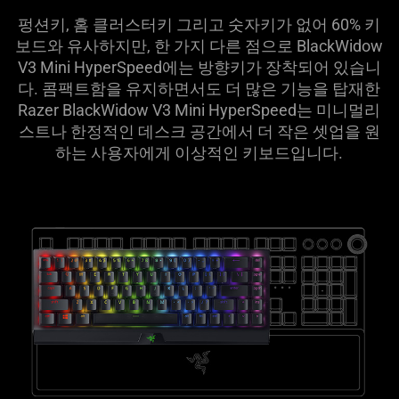
펑션키, 홈 클러스터키 그리고 숫자키가 없어 60% 키
보드와 유사하지만, 한 가지 다른 점으로 BlackWidow
V3 Mini HyperSpeed에는 방향키가 장착되어 있습니
다. 콤팩트함을 유지하면서도 더 많은 기능을 탑재한
Razer BlackWidow V3 Mini HyperSpeed는 미니멀리
스트나 한정적인 데스크 공간에서 더 작은 셋업을 원
하는 사용자에게 이상적인 키보드입니다.