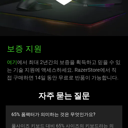
보증 지원
여기
에서 최대 2년간의 보증을 획득하고 믿을 수 있
는 기술 지원에 액세스하세요. RazerStore에서 직
접 구매하면 14일 동안 무료로 반품이 가능합니다.
자주 묻는 질문
65% 폼팩터가 의미하는 것은 무엇인가요?
풀사이즈 키보드 대비 65% 사이즈의 키보드라는 의