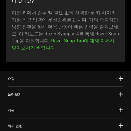
이 있나요?
이전 키에서 손을 뗄 필요 없이 선택한 두 키 사이의
가장 최근 입력에 우선순위를 둡니다. 거의 즉각적인
방향 전환을 위해 더욱 반응이 빠른 입력을 즐겨보세
요. 이 키보드는 Razer Synapse 4를 통해 Razer Snap
Tap을 지원합니다.
Razer Snap Tap에 대해 자세히
알아보시기 바랍니다
.
쇼핑
둘러보기
지원
회사 관련