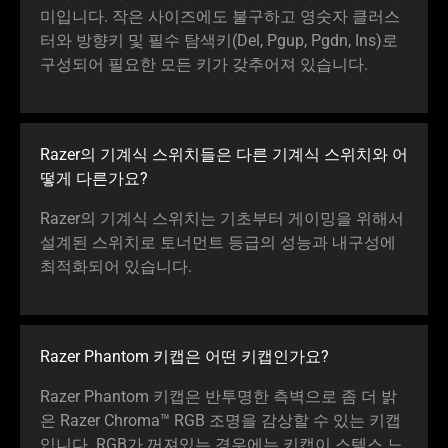
미입니다. 작은 사이즈에도 불구하고 영숫자 클러스
터와 방향키 및 필수 탐색키(Del, Pgup, Pgdn, Ins)로
구성되어 필요한 모든 키가 갖추어져 있습니다.
Razer의 기계식 스위치들은 다른 기계식 스위치와 어
떻게 다른가요?
Razer의 기계식 스위치는 기초부터 게이밍을 위해서
설계된 스위치로 토너먼트 등급의 성능과 내구성에
최적화되어 있습니다.
Razer Phantom 키캡은 어떤 키캡인가요?
Razer Phantom 키캡은 반투명한 측벽으로 좀 더 밝
은 Razer Chroma™ RGB 조명을 감상할 수 있는 키캡
입니다. RGB가 꺼져있는 경우에는 키캡이 스텔스 느