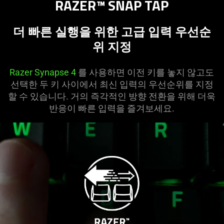
RAZER™ SNAP TAP
더 빠른 실행을 위한 고급 입력 우선순
위 지정
Razer Synapse 4
를 사용하면 이전 키를 놓지 않고도
선택한 두 키 사이에서 최신 입력의 우선순위를 지정
할 수 있습니다. 거의 즉각적인 방향 전환을 위해 더욱
반응이 빠른 입력을 즐겨보세요.