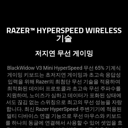
RAZER™ HYPERSPEED WIRELESS
기술
저지연 무선 게이밍
BlackWidow V3 Mini HyperSpeed 무선 65% 기계식
게이밍 키보드는 초저지연 게이밍과 초고속 응답성
입력을 위해 Razer의 최첨단 무선 기술을 적용하여
최적화된 데이터 프로토콜과 초고속 무선 주파수를
지원하며, 노이즈가 심하고 데이터가 포화된 상태에
서도 끊김 없는 스위칭으로 최고의 무선 성능을 자랑
합니다. 최신 Razer HyperSpeed 주변기기에 적용된
멀티 디바이스 연결 기능으로 무선 마우스와 키보드
를 하나의 동글에 연결해서 사용할 수 있어 셋업을 효