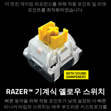
더 멋진 게이밍 퍼포먼스를 위해 작동 포인트 및 리셋
포인트를 최적화하였습니다.
RAZER™ 기계식 옐로우 스위치
빠른 동작을 위해 작동 포인트가 낮게 설정된 이 빠른
리니어 타입의 스위치는 매우 부드러운 키스트로크를