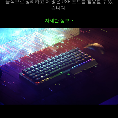
율적으로 정리하고 더 많은 USB 포트를 활용할 수 있
습니다.
자세한 정보
>