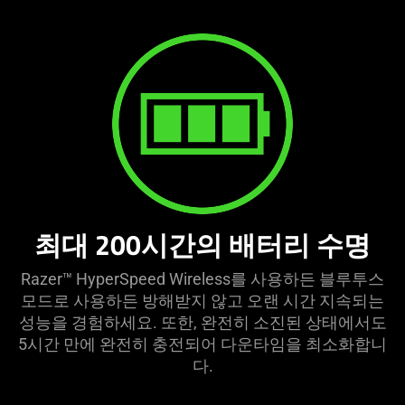
최대 200시간의 배터리 수명
Razer™ HyperSpeed Wireless를 사용하든 블루투스
모드로 사용하든 방해받지 않고 오랜 시간 지속되는
성능을 경험하세요. 또한, 완전히 소진된 상태에서도
5시간 만에 완전히 충전되어 다운타임을 최소화합니
다.