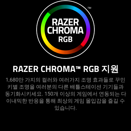
RAZER CHROMA™ RGB 지원
1,680만 가지의 컬러와 여러가지 조명 효과들로 꾸민
키별 조명을 여러분의 다른 배틀스테이션 기기들과
동기화시키세요. 150개 이상의 게임에서 연동되는 다
이내믹한 반응을 통해 최상의 게임 몰입감을 즐길 수
있습니다.