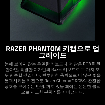
RAZER PHANTOM 키캡으로 업
그레이드
눈에 보이지 않는 은밀한 키보드나 더 밝은 RGB를 원
한다면, 특별한 디자인의 Razer 키보드로 두 가지 모
두 만족할 것입니다. 반투명한 측벽으로 더 많은 빛을
통과시키는 키캡으로 Razer Chroma™ RGB의 완전한
광채를 보여주는 반면, 꺼져 있을 때에는 은은한 블랙
으로 시크한 분위기를 자아냅니다.