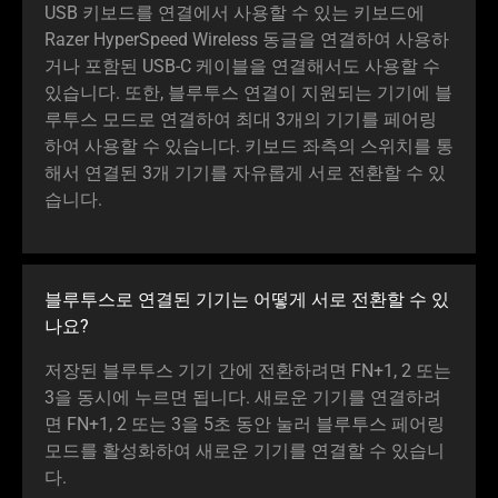
USB 키보드를 연결에서 사용할 수 있는 키보드에
Razer HyperSpeed Wireless 동글을 연결하여 사용하
거나 포함된 USB-C 케이블을 연결해서도 사용할 수
있습니다. 또한, 블루투스 연결이 지원되는 기기에 블
루투스 모드로 연결하여 최대 3개의 기기를 페어링
하여 사용할 수 있습니다. 키보드 좌측의 스위치를 통
해서 연결된 3개 기기를 자유롭게 서로 전환할 수 있
습니다.
블루투스로 연결된 기기는 어떻게 서로 전환할 수 있
나요?
저장된 블루투스 기기 간에 전환하려면 FN+1, 2 또는
3을 동시에 누르면 됩니다. 새로운 기기를 연결하려
면 FN+1, 2 또는 3을 5초 동안 눌러 블루투스 페어링
모드를 활성화하여 새로운 기기를 연결할 수 있습니
다.