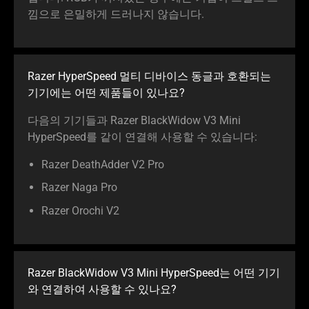
낌으로 은밀하게 드러나지 않습니다.
Razer HyperSpeed 멀티 디바이스 동글과 호환되는
기기에는 어떤 제품들이 있나요?
다음의 기기들과 Razer BlackWidow V3 Mini
HyperSpeed를 같이 연결해 사용할 수 있습니다:
Razer DeathAdder V2 Pro
Razer Naga Pro
Razer Orochi V2
Razer BlackWidow V3 Mini HyperSpeed는 어떤 기기
와 연결하여 사용할 수 있나요?