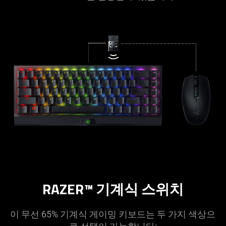
RAZER™ 기계식 스위치
이 무선 65% 기계식 게이밍 키보드는 두 가지 색상으