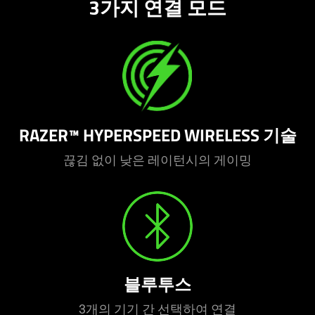
3가지 연결 모드
RAZER™ HYPERSPEED WIRELESS 기술
끊김 없이 낮은 레이턴시의 게이밍
블루투스
3개의 기기 간 선택하여 연결