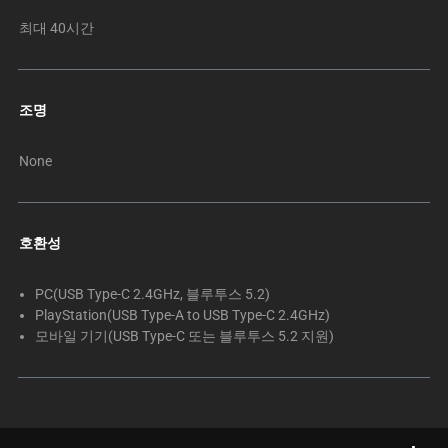
최대 40시간
조명
None
호환성
PC(USB Type-C 2.4GHz, 블루투스 5.2)
PlayStation(USB Type-A to USB Type-C 2.4GHz)
모바일 기기(USB Type-C 또는 블루투스 5.2 지원)