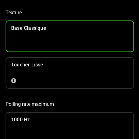
Texture
Base Classique
Toucher Lisse
Polling rate maximum
1000 Hz