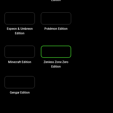
Espeon & Umbreon
Pokémon Edition
Edition
Minecraft Edition
Zenless Zone Zero
Edition
Gengar Edition