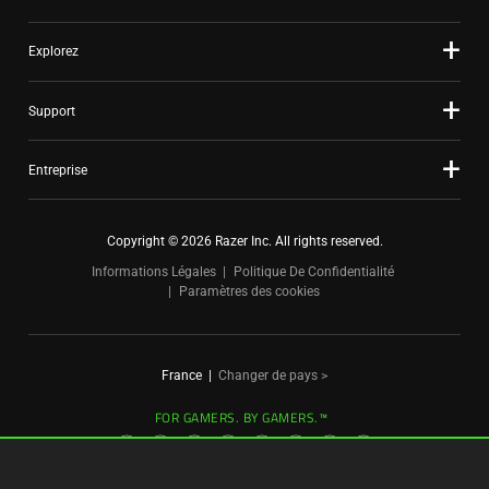
Explorez
Support
Entreprise
Copyright © 2026 Razer Inc. All rights reserved.
Informations Légales
Politique De Confidentialité
Paramètres des cookies
France
|
Changer de pays >
FOR GAMERS. BY GAMERS.™