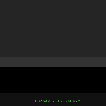
FOR GAMERS. BY GAMERS.™