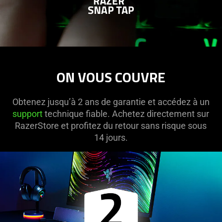
ON VOUS COUVRE
Obtenez jusqu’à 2 ans de garantie et accédez à un
support
technique fiable. Achetez directement sur
RazerStore et profitez du retour sans risque sous
14 jours.