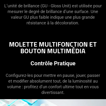
L’unité de brillance (GU - Gloss Unit) est utilisée pour
mesurer le degré de brillance d’une surface. Une
valeur GU plus faible indique une plus grande
résistance à la décoloration.
MOLETTE MULTIFONCTION ET
BOUTON MULTIMÉDIA
Contrôle Pratique
Configurez-les pour mettre en pause, jouer, passer
et modifier absolument tout, de la luminosité au
volume : profitez d’un confort ultime tout en vous
divertissant.