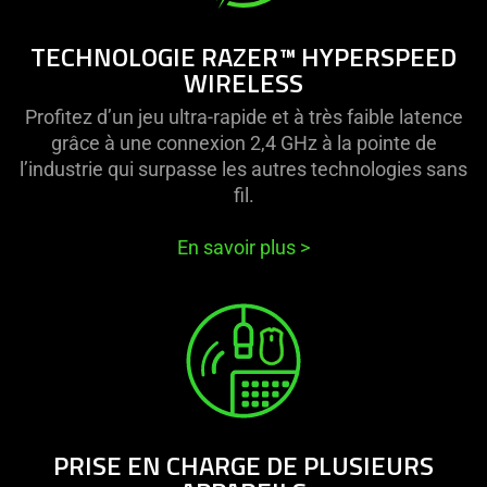
TECHNOLOGIE RAZER™ HYPERSPEED
WIRELESS
Profitez d’un jeu ultra-rapide et à très faible latence
grâce à une connexion 2,4 GHz à la pointe de
l’industrie qui surpasse les autres technologies sans
fil.
En savoir plus
>
PRISE EN CHARGE DE PLUSIEURS