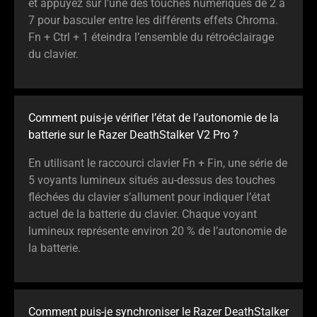
et appuyez sur l’une des touches numériques de 2 à
7 pour basculer entre les différents effets Chroma.
Fn + Ctrl + 1 éteindra l’ensemble du rétroéclairage
du clavier.
Comment puis-je vérifier l’état de l’autonomie de la
batterie sur le Razer DeathStalker V2 Pro ?
En utilisant le raccourci clavier Fn + Fin, une série de
5 voyants lumineux situés au-dessus des touches
fléchées du clavier s’allument pour indiquer l’état
actuel de la batterie du clavier. Chaque voyant
lumineux représente environ 20 % de l’autonomie de
la batterie.
Comment puis-je synchroniser le Razer DeathStalker