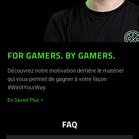
FOR GAMERS. BY GAMERS.
Découvrez notre motivation derrière le matériel
qui vous permet de gagner à votre façon
#WinItYourWay.
En Savoir Plus
FAQ