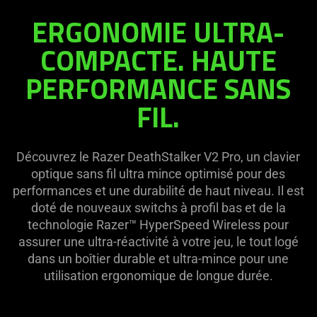
ERGONOMIE ULTRA-
COMPACTE. HAUTE
PERFORMANCE SANS
FIL.
Découvrez le Razer DeathStalker V2 Pro, un clavier
optique sans fil ultra mince optimisé pour des
performances et une durabilité de haut niveau. Il est
doté de nouveaux switchs à profil bas et de la
technologie Razer™ HyperSpeed Wireless pour
assurer une ultra-réactivité à votre jeu, le tout logé
dans un boîtier durable et ultra-mince pour une
utilisation ergonomique de longue durée.