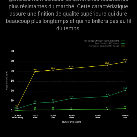
plus résistantes du marché. Cette caractéristique
assure une finition de qualité supérieure qui dure
beaucoup plus longtemps et qui ne brillera pas au fil
du temps.