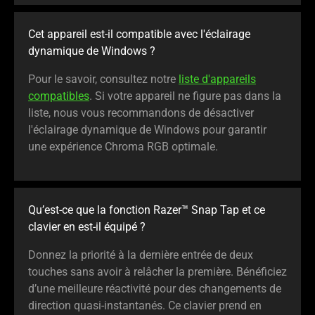
Cet appareil est-il compatible avec l'éclairage
dynamique de Windows ?
Pour le savoir, consultez notre
liste d'appareils
compatibles
. Si votre appareil ne figure pas dans la
liste, nous vous recommandons de désactiver
l'éclairage dynamique de Windows pour garantir
une expérience Chroma RGB optimale.
Qu’est-ce que la fonction Razer™ Snap Tap et ce
clavier en est-il équipé ?
Donnez la priorité à la dernière entrée de deux
touches sans avoir à relâcher la première. Bénéficiez
d’une meilleure réactivité pour des changements de
direction quasi-instantanés. Ce clavier prend en