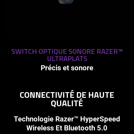
SWITCH OPTIQUE SONORE RAZER™
ULTRAPLATS
Précis et sonore
CONNECTIVITÉ DE HAUTE
QUALITÉ
Technologie Razer™ HyperSpeed
Wireless Et Bluetooth 5.0