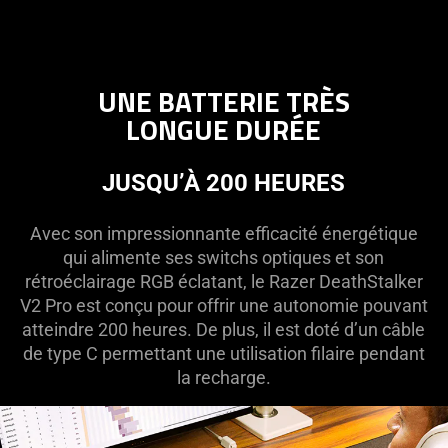
UNE BATTERIE TRÈS
LONGUE DURÉE
JUSQU’À 200 HEURES
Avec son impressionnante efficacité énergétique
qui alimente ses switchs optiques et son
rétroéclairage RGB éclatant, le Razer DeathStalker
V2 Pro est conçu pour offrir une autonomie pouvant
atteindre 200 heures. De plus, il est doté d’un câble
de type C permettant une utilisation filaire pendant
la recharge.