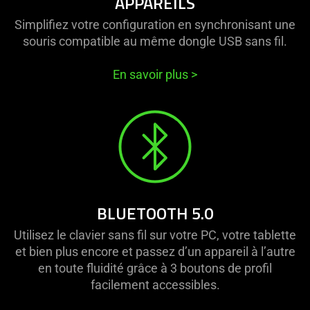
APPAREILS
Simplifiez votre configuration en synchronisant une
souris compatible au même dongle USB sans fil.
En savoir plus
>
BLUETOOTH 5.0
Utilisez le clavier sans fil sur votre PC, votre tablette
et bien plus encore et passez d’un appareil à l’autre
en toute fluidité grâce à 3 boutons de profil
facilement accessibles.