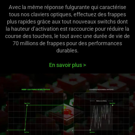
Avec la même réponse fulgurante qui caractérise
tous nos claviers optiques, effectuez des frappes
plus rapides grâce aux tout nouveaux switchs dont
la hauteur d’activation est raccourcie pour réduire la
course des touches, le tout avec une durée de vie de
70 millions de frappes pour des performances
durables.
En savoir plus
>