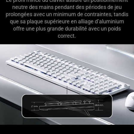
neutre des mains pendant des périodes de jeu
prolongées avec un minimum de contraintes, tandis
que sa plaque supérieure en alliage d’aluminium
offre une plus grande durabilité avec un poids
correct.