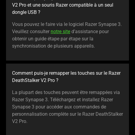
V2 Pro et une souris Razer compatible à un seul
dongle USB ?
Vous pouvez le faire via le logiciel Razer Synapse 3.
Veuillez consulter
notre site
d’assistance pour
obtenir un guide étape par étape sur la
synchronisation de plusieurs appareils.
Comment puis-je remapper les touches sur le Razer
DeathStalker V2 Pro ?
La plupart des touches peuvent être remappées via
Razer Synapse 3. Téléchargez et installez Razer
Synapse 3 pour accéder aux commandes de
personnalisation complète sur le Razer DeathStalker
V2 Pro.