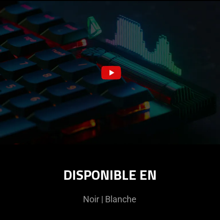
DISPONIBLE EN
Noir | Blanche