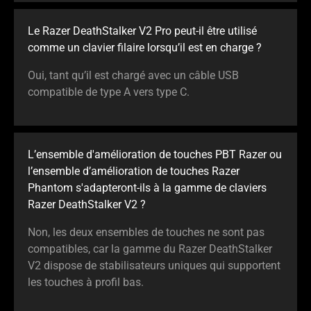
Le Razer DeathStalker V2 Pro peut-il être utilisé
comme un clavier filaire lorsqu’il est en charge ?
Oui, tant qu’il est chargé avec un câble USB
compatible de type A vers type C.
L’ensemble d'amélioration de touches PBT Razer ou
l’ensemble d’amélioration de touches Razer
Phantom s'adapteront-ils à la gamme de claviers
Razer DeathStalker V2 ?
Non, les deux ensembles de touches ne sont pas
compatibles, car la gamme du Razer DeathStalker
V2 dispose de stabilisateurs uniques qui supportent
les touches à profil bas.