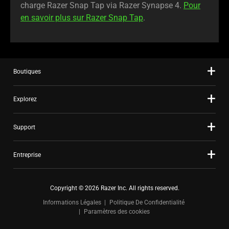
charge Razer Snap Tap via Razer Synapse 4.
Pour
en savoir plus sur Razer Snap Tap
.
Boutiques
Explorez
Support
Entreprise
Copyright © 2026 Razer Inc. All rights reserved.
Informations Légales
Politique De Confidentialité
Paramètres des cookies