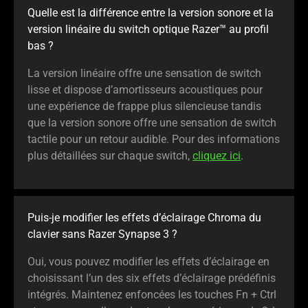
Quelle est la différence entre la version sonore et la
version linéaire du switch optique Razer™ au profil
bas ?
La version linéaire offre une sensation de switch
lisse et dispose d’amortisseurs acoustiques pour
une expérience de frappe plus silencieuse tandis
que la version sonore offre une sensation de switch
tactile pour un retour audible. Pour des informations
plus détaillées sur chaque switch,
cliquez ici
.
Puis-je modifier les effets d’éclairage Chroma du
clavier sans Razer Synapse 3 ?
Oui, vous pouvez modifier les effets d’éclairage en
choisissant l’un des six effets d’éclairage prédéfinis
intégrés. Maintenez enfoncées les touches Fn + Ctrl