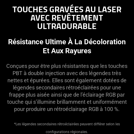
TOUCHES GRAVÉES AU LASER
AVEC REVÊTEMENT
ULTRADURABLE
Résistance Ultime À La Décoloration
Et Aux Rayures
Conçues pour être plus résistantes que les touches
PBT à double injection avec des légendes très
nettes et épurées. Elles sont également dotées de
légendes secondaires rétroéclairées pour une
frappe plus aisée ainsi que de l’éclairage RGB par
touche qui s’illumine brillamment et uniformément
pour produire un rétroéclairage RGB à 100 %.
*Les légendes secondaires rétroéclairées peuvent différer selon les
configurations régionales.