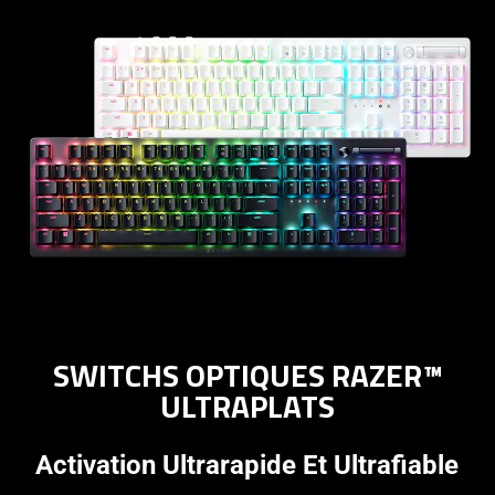
SWITCHS OPTIQUES RAZER™
ULTRAPLATS
Activation Ultrarapide Et Ultrafiable