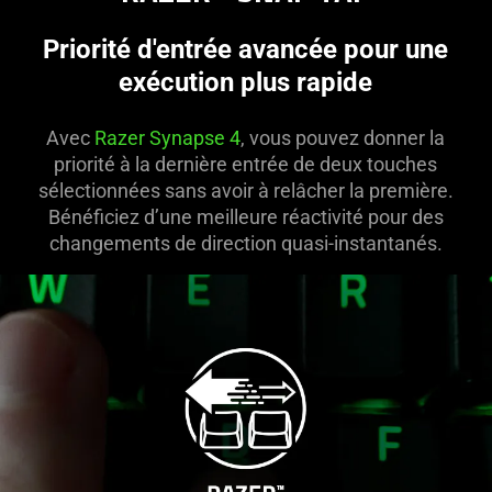
Priorité d'entrée avancée pour une
exécution plus rapide
Avec
Razer Synapse 4
, vous pouvez donner la
priorité à la dernière entrée de deux touches
sélectionnées sans avoir à relâcher la première.
Bénéficiez d’une meilleure réactivité pour des
changements de direction quasi-instantanés.