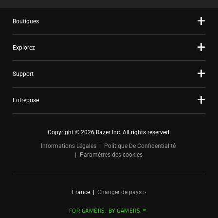
Boutiques
Explorez
Support
Entreprise
Copyright © 2026 Razer Inc. All rights reserved.
Informations Légales
Politique De Confidentialité
Paramètres des cookies
France
|
Changer de pays >
FOR GAMERS. BY GAMERS.™