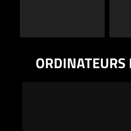
ORDINATEURS 