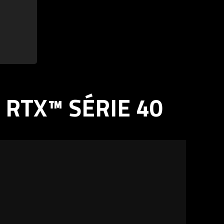
RTX™ SÉRIE 40