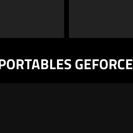
PORTABLES GEFORCE 