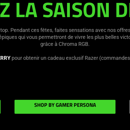
Z LA SAISON D
u top. Pendant ces fêtes, faites sensations avec nos off
ques qui vous permettront de vivre les plus belles victoi
grâce à Chroma RGB.
RRY
pour obtenir un cadeau exclusif Razer (commandes d
SHOP BY GAMER PERSONA