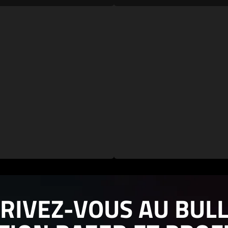
CRIVEZ-VOUS AU BULL