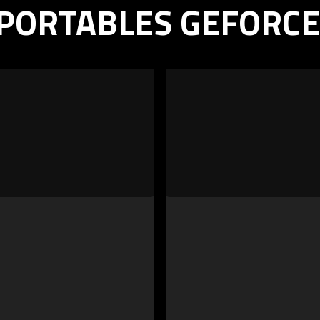
PORTABLES GEFORCE 