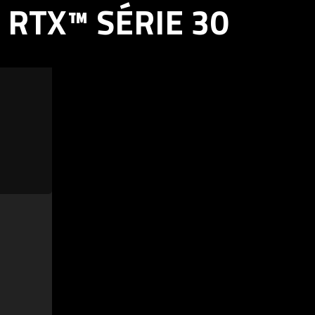
RTX™ SÉRIE 30