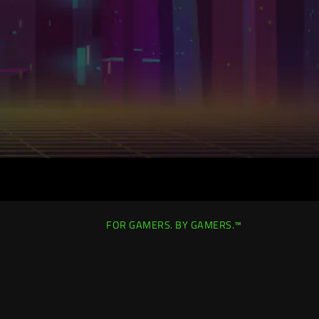
FOR GAMERS. BY GAMERS.™