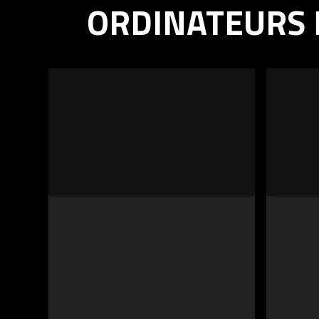
ORDINATEURS 