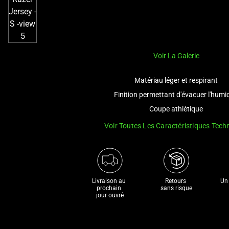
Voir La Galerie
Matériau léger et respirant
Finition permettant d'évacuer l'humi
Coupe athlétique
Voir Toutes Les Caractéristiques Tech
Livraison au 
Retours 

Un 
prochain 

sans risque
jour ouvré