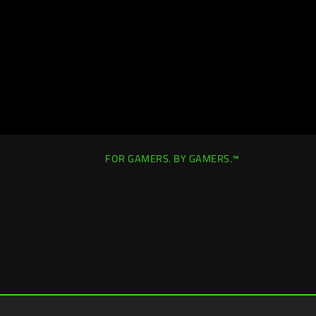
FOR GAMERS. BY GAMERS.™