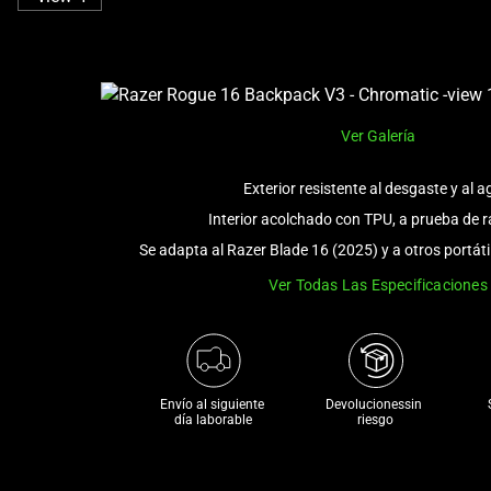
Ver Galería
Exterior resistente al desgaste y al 
Interior acolchado con TPU, a prueba de 
Se adapta al Razer Blade 16 (2025) y a otros portát
Ver Todas Las Especificaciones
Envío al siguiente 

Devolucionessin 
día laborable
riesgo