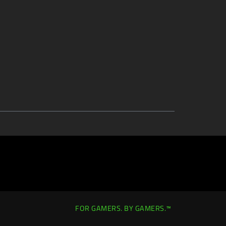
FOR GAMERS. BY GAMERS.™