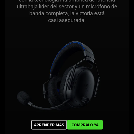
ultrabaja líder del sector y un micrófono de
banda completa, la victoria está
casi asegurada.
APRENDER MÁS
COMPRÁLO YA