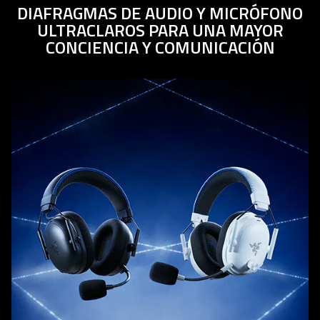
DIAFRAGMAS DE AUDIO Y MICRÓFONO
ULTRACLAROS PARA UNA MAYOR
CONCIENCIA Y COMUNICACIÓN