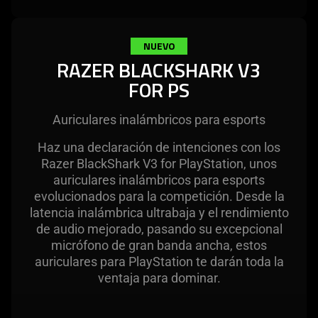
NUEVO
RAZER BLACKSHARK V3
FOR PS
Auriculares inalámbricos para esports
Haz una declaración de intenciones con los
Razer BlackShark V3 for PlayStation, unos
auriculares inalámbricos para esports
evolucionados para la competición. Desde la
latencia inalámbrica ultrabaja y el rendimiento
de audio mejorado, pasando su excepcional
micrófono de gran banda ancha, estos
auriculares para PlayStation te darán toda la
ventaja para dominar.