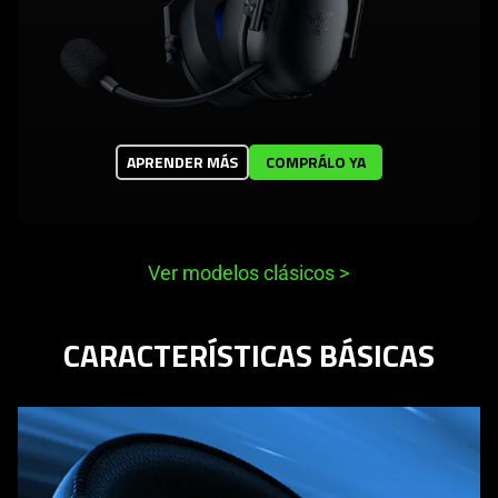
APRENDER MÁS
COMPRÁLO YA
Ver modelos clásicos
>
CARACTERÍSTICAS BÁSICAS