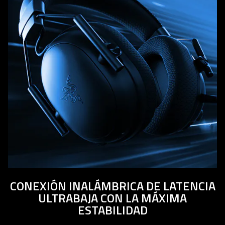
CONEXIÓN INALÁMBRICA DE LATENCIA
ULTRABAJA CON LA MÁXIMA
ESTABILIDAD