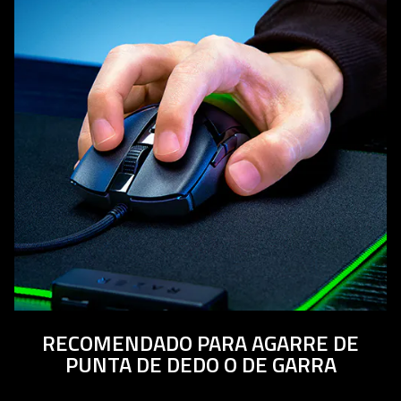
RECOMENDADO PARA AGARRE DE
PUNTA DE DEDO O DE GARRA