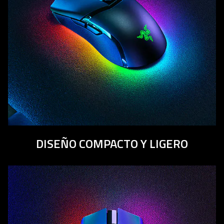
DISEÑO COMPACTO Y LIGERO