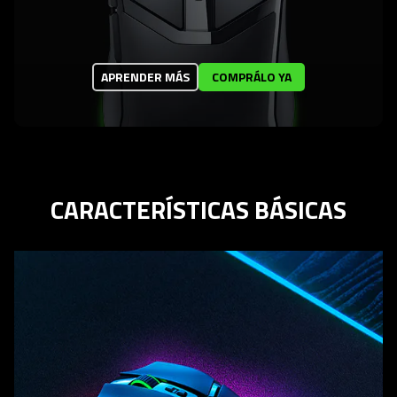
APRENDER MÁS
COMPRÁLO YA
CARACTERÍSTICAS BÁSICAS