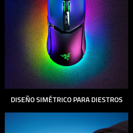
DISEÑO SIMÉTRICO PARA DIESTROS