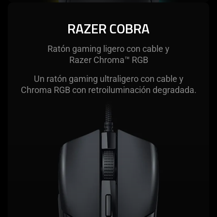
RAZER COBRA
Ratón gaming ligero con cable y
Razer Chroma™ RGB
Un ratón gaming ultraligero con cable y
Chroma RGB con retroiluminación degradada.