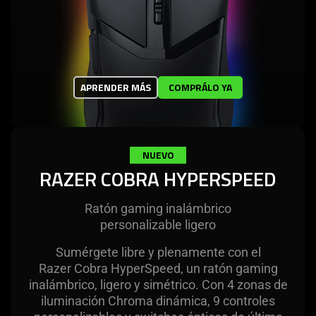
APRENDER MÁS
COMPRÁLO YA
NUEVO
RAZER COBRA HYPERSPEED
Ratón gaming inalámbrico
personalizable ligero
Sumérgete libre y plenamente con el
Razer Cobra HyperSpeed, un ratón gaming
inalámbrico, ligero y simétrico. Con 4 zonas de
iluminación Chroma dinámica, 9 controles