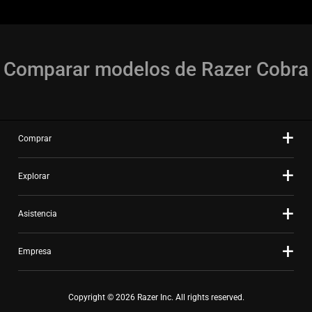
Comparar modelos de Razer Cobra
Comprar
Explorar
Asistencia
Empresa
Copyright © 2026 Razer Inc. All rights reserved.