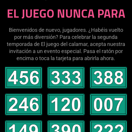
EL JUEGO NUNCA PARA
Bienvenidos de nuevo, jugadores. ¿Habéis vuelto
por más diversión? Para celebrar la segunda
temporada de El juego del calamar, acepta nuestra
invitación a un evento especial. Pasa el ratón por
encima o toca la tarjeta para abrirla ahora.