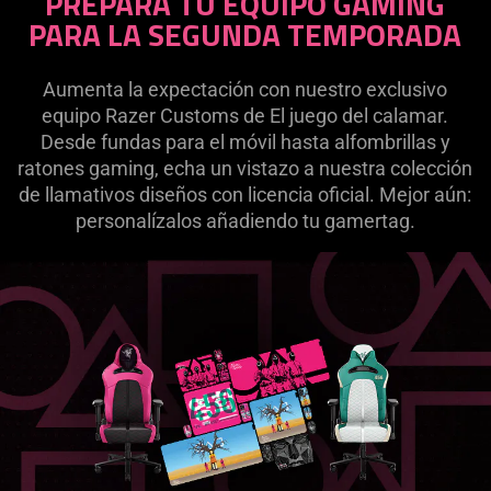
PREPARA TU EQUIPO GAMING
PARA LA SEGUNDA TEMPORADA
Aumenta la expectación con nuestro exclusivo
equipo Razer Customs de El juego del calamar.
Desde fundas para el móvil hasta alfombrillas y
ratones gaming, echa un vistazo a nuestra colección
de llamativos diseños con licencia oficial. Mejor aún:
personalízalos añadiendo tu gamertag.