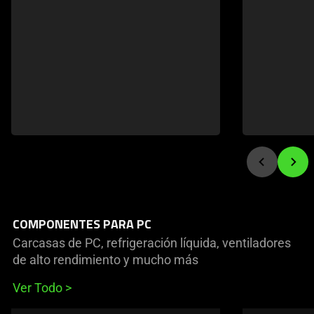
navigate
COMPONENTES PARA PC
Carcasas de PC, refrigeración líquida, ventiladores
de alto rendimiento y mucho más
Ver Todo