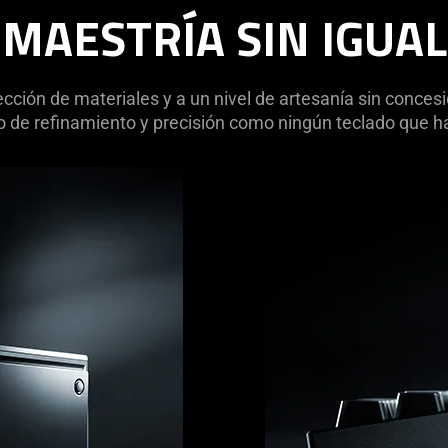
MAESTRÍA SIN IGUAL
cción de materiales y a un nivel de artesanía sin conce
o de refinamiento y precisión como ningún teclado que 