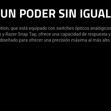
UN PODER SIN IGUAL
tion, que está equipado con switches ópticos analógico
s y Razer Snap Tap, ofrece una capacidad de respuesta y 
diseñado para ofrecer una precisión máxima al más alto 