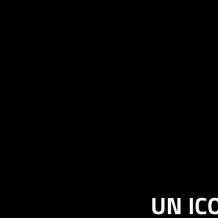
UN IC