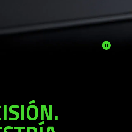
ISIÓN.