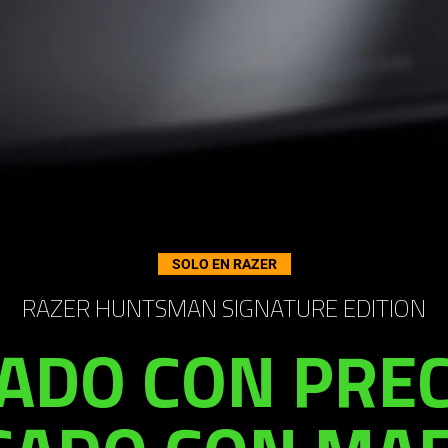
SOLO EN RAZER
RAZER HUNTSMAN SIGNATURE EDITION
ADO CON PREC