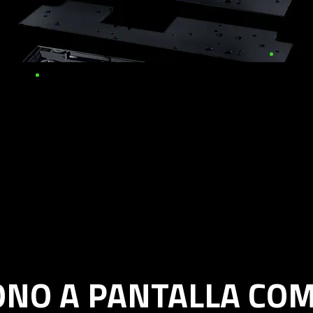
ONO A PANTALLA CO