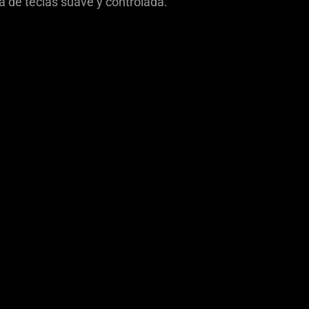
a de teclas suave y controlada.