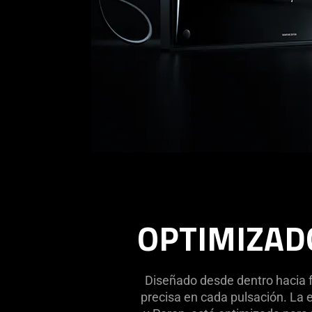
OPTIMIZAD
Diseñado desde dentro hacia f
precisa en cada pulsación. La