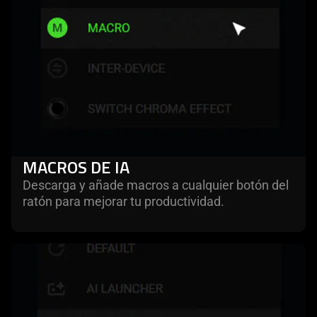
MACROS DE IA
Descarga y añade macros a cualquier botón del
ratón para mejorar tu productividad.