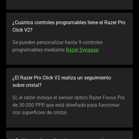
¿Cuántos controles programables tiene el Razer Pro
Click V2?
Se pueden personalizar hasta 9 controles
programables mediante
Razer Synapse
.
¿El Razer Pro Click V2 realiza un seguimiento
sobre cristal?
Sí, el ratón incluye el sensor óptico Razer Focus Pro
de 30.000 PPP, que está diseñado para funcionar
con superficies de cristal.