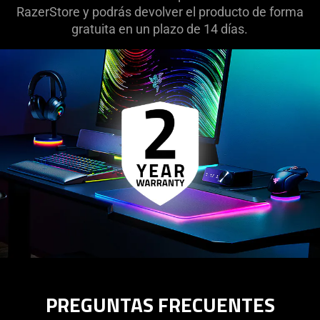
RazerStore y podrás devolver el producto de forma
gratuita en un plazo de 14 días.
PREGUNTAS FRECUENTES