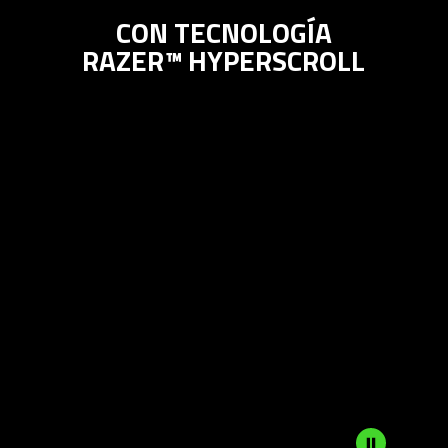
CON TECNOLOGÍA
RAZER™ HYPERSCROLL