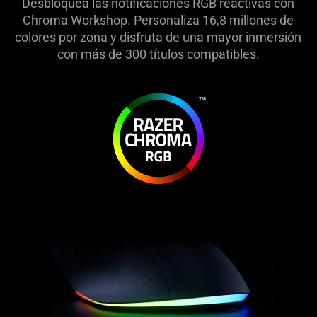
Desbloquea las notificaciones RGB reactivas con
Chroma Workshop. Personaliza 16,8 millones de
colores por zona y disfruta de una mayor inmersión
con más de 300 títulos compatibles.