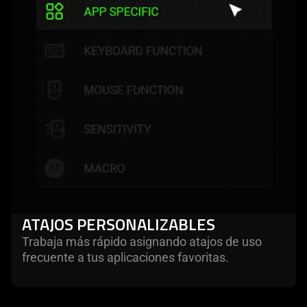
ATAJOS PERSONALIZABLES
Trabaja más rápido asignando atajos de uso
frecuente a tus aplicaciones favoritas.