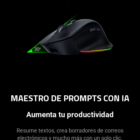
MAESTRO DE PROMPTS CON IA
Aumenta tu productividad
Resume textos, crea borradores de correos
electrónicos y mucho más con un solo clic.