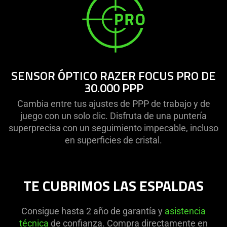
SENSOR ÓPTICO RAZER FOCUS PRO DE
30.000 PPP
Cambia entre tus ajustes de PPP de trabajo y de
juego con un solo clic. Disfruta de una puntería
superprecisa con un seguimiento impecable, incluso
en superficies de cristal.
TE CUBRIMOS LAS ESPALDAS
Consigue hasta 2 año de garantía y
asistencia
técnica
de confianza. Compra directamente en