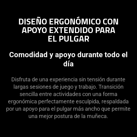
DISEÑO ERGONÓMICO CON
APOYO EXTENDIDO PARA
EL PULGAR
Comodidad y apoyo durante todo el
día
Disfruta de una experiencia sin tensión durante
largas sesiones de juego y trabajo. Transición
sencilla entre actividades con una forma
ergonómica perfectamente esculpida, respaldada
por un apoyo para el pulgar más ancho que permite
una mejor postura de la muñeca.