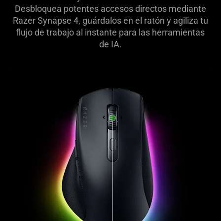
Desbloquea potentes accesos directos mediante
Razer Synapse 4, guárdalos en el ratón y agiliza tu
flujo de trabajo al instante para las herramientas
de IA.