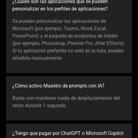
¿Cuáles son las aplicaciones que se pueden
personalizar en los perfiles de aplicaciones?
Se pueden personalizar las aplicaciones de
Microsoft (por ejemplo, Teams, Word, Excel,
PowerPoint) y el paquete de productos de Adobe
(por ejemplo, Photoshop, Premier Pro, After Effects).
Si tu aplicación preferida no está en la lista, puedes
añadirla manualmente.
¿Cómo activo Maestro de prompts con IA?
Basta con mantener rueda de desplazamiento del
ratón durante 1 segundo.
¿Tengo que pagar por ChatGPT o Microsoft Copilot