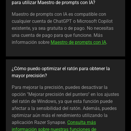
para utilizar Maestro de prompts con IA?
Maestro de prompts con IA es compatible con
cualquier cuenta de ChatGPT o Microsoft Copilot
existente, ya sea gratuita o de pago. No necesitas
una cuenta de pago para que funcione. Más
información sobre
Maestro de prompts con IA
.
¿Cómo puedo optimizar el ratón para obtener la
mayor precisión?
Para mejorar la precisión, puedes desactivar la
opción "Mejorar precisión del puntero" en los ajustes
del ratón de Windows, ya que esta función puede
afectar a la sensibilidad del ratón. Además, puedes
optimizar aún más el rendimiento utilizando la
aplicación Razer Synapse.
Consulta más
información sobre nuestras funciones de