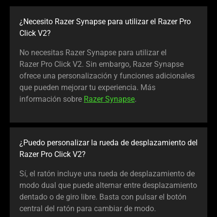
¿Necesito Razer Synapse para utilizar el Razer Pro
Click V2?
No necesitas Razer Synapse para utilizar el
Razer Pro Click V2. Sin embargo, Razer Synapse
ofrece una personalización y funciones adicionales
que pueden mejorar tu experiencia. Más
información sobre
Razer Synapse
.
¿Puedo personalizar la rueda de desplazamiento del
Razer Pro Click V2?
Sí, el ratón incluye una rueda de desplazamiento de
modo dual que puede alternar entre desplazamiento
dentado o de giro libre. Basta con pulsar el botón
central del ratón para cambiar de modo.