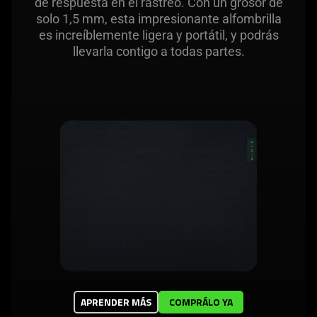
de respuesta en el rastreo. Con un grosor de
solo 1,5 mm, esta impresionante alfombrilla
es increíblemente ligera y portátil, y podrás
llevarla contigo a todas partes.
APRENDER MÁS
COMPRÁLO YA