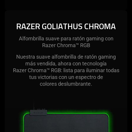
RAZER GOLIATHUS CHROMA
Alfombrilla suave para ratón gaming con
Razer Chroma™ RGB
Nuestra suave alfombrilla de ratón gaming
más vendida, ahora con tecnología
Razer Chroma™ RGB: lista para iluminar todas
tus victorias con un espectro de
colores deslumbrante.