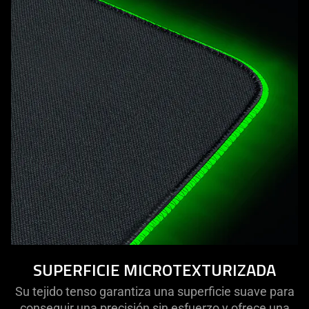
SUPERFICIE MICROTEXTURIZADA
Su tejido tenso garantiza una superficie suave para
conseguir una precisión sin esfuerzo y ofrece una