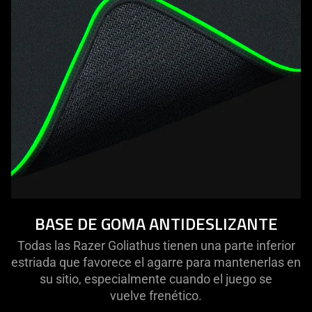
BASE DE GOMA ANTIDESLIZANTE
Todas las Razer Goliathus tienen una parte inferior
estriada que favorece el agarre para mantenerlas en
su sitio, especialmente cuando el juego se
vuelve frenético.