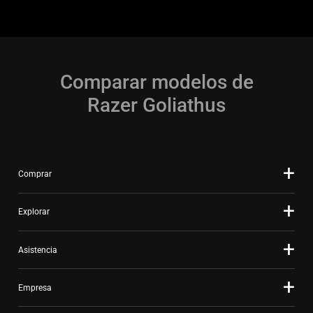
Comparar modelos de
Razer Goliathus
Comprar
Explorar
Asistencia
Empresa