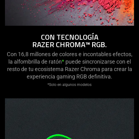
CON TECNOLOGÍA
RAZER CHROMA™ RGB.
Con 16,8 millones de colores e incontables efectos,
la alfombrilla de ratón
*
puede sincronizarse con el
resto de tu ecosistema Razer Chroma para crear la
experiencia gaming RGB definitiva.
*Solo en algunos modelos