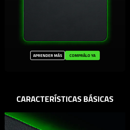
APRENDER MÁS
COMPRÁLO YA
CARACTERÍSTICAS BÁSICAS