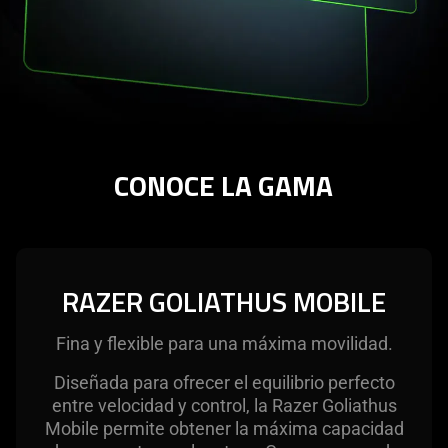
CONOCE LA GAMA
RAZER GOLIATHUS MOBILE
Fina y flexible para una máxima movilidad.
Diseñada para ofrecer el equilibrio perfecto
entre velocidad y control, la Razer Goliathus
Mobile permite obtener la máxima capacidad