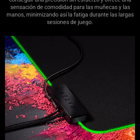
sensación de comodidad para las muñecas y las
manos, minimizando así la fatiga durante las largas
sesiones de juego.