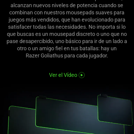
alcanzan nuevos niveles de potencia cuando se
combinan con nuestros mousepads suaves para
juegos más vendidos, que han evolucionado para
satisfacer todas las necesidades. No importa si lo
que buscas es un mousepad discreto o uno que no
pase desapercibido, uno básico para ir de un lado a
otro o un amigo fiel en tus batallas: hay un
Razer Goliathus para cada jugador.
Ver el Vídeo