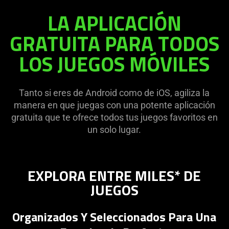
LA APLICACIÓN
GRATUITA PARA TODOS
LOS JUEGOS MÓVILES
Tanto si eres de Android como de iOS, agiliza la
manera en que juegas con una potente aplicación
gratuita que te ofrece todos tus juegos favoritos en
un solo lugar.
EXPLORA ENTRE MILES* DE
JUEGOS
Organizados Y Seleccionados Para Una