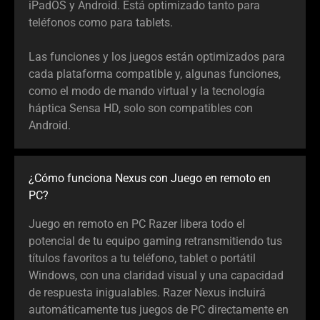
iPadOS y Android. Está optimizado tanto para
teléfonos como para tablets.
Las funciones y los juegos están optimizados para
cada plataforma compatible y, algunas funciones,
como el modo de mando virtual y la tecnología
háptica Sensa HD, solo son compatibles con
Android.
¿Cómo funciona Nexus con Juego en remoto en
PC?
Juego en remoto en PC Razer libera todo el
potencial de tu equipo gaming retransmitiendo tus
títulos favoritos a tu teléfono, tablet o portátil
Windows, con una claridad visual y una capacidad
de respuesta inigualables. Razer Nexus incluirá
automáticamente tus juegos de PC directamente en