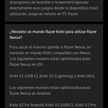
el programa de launcher y te permitirá ejecutar
directamente esos juegos desde tu dispositivo móvil
utilizando Juego en remoto en PC Razer.
¿Necesito un mando Razer Kishi para utilizar Razer
Nexus?
Para sacar el máximo partido a Razer Nexus, se
necesita un mando Kishi compatible con Nexus.
Los siguientes mandos están optimizados para
Razer Nexus en iOS:
Kishi V2 (USB-C), Kishi V2 (Lightning) y Kishi Ultra
Los siguientes mandos están optimizados para
Razer Nexus en Android:
Kishi V2 for Android, Kishi V2 (USB-C), Kishi V2 Pro