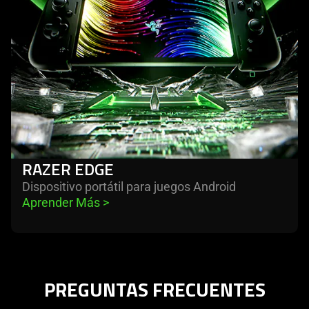
RAZER EDGE
Dispositivo portátil para juegos Android
Aprender Más 
>
PREGUNTAS FRECUENTES