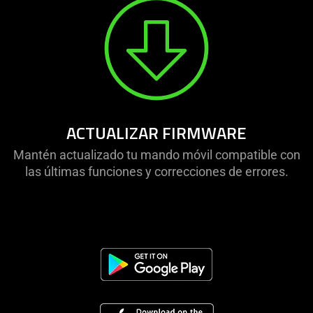
ACTUALIZAR FIRMWARE
Mantén actualizado tu mando móvil compatible con
las últimas funciones y correcciones de errores.