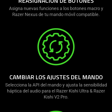
REASIGNACIÓN DE BOTONES
Asigna nuevas funciones a los botones macro y
Razer Nexus de tu mando móvil compatible.
CAMBIAR LOS AJUSTES DEL MANDO
Selecciona la API del mando y ajusta la sensibilidad
háptica del audio para el Razer Kishi Ultra & Razer
Kishi V2 Pro.