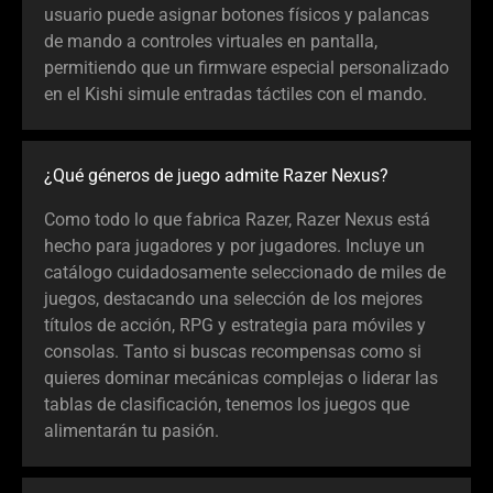
usuario puede asignar botones físicos y palancas
de mando a controles virtuales en pantalla,
permitiendo que un firmware especial personalizado
en el Kishi simule entradas táctiles con el mando.
¿Qué géneros de juego admite Razer Nexus?
Como todo lo que fabrica Razer, Razer Nexus está
hecho para jugadores y por jugadores. Incluye un
catálogo cuidadosamente seleccionado de miles de
juegos, destacando una selección de los mejores
títulos de acción, RPG y estrategia para móviles y
consolas. Tanto si buscas recompensas como si
quieres dominar mecánicas complejas o liderar las
tablas de clasificación, tenemos los juegos que
alimentarán tu pasión.