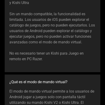
y Kishi Ultra
Sin un mando compatible, la funcionalidad es
limitada. Los usuarios de iOS pueden explorar el
catálogo de juegos, pero no pueden ejecutarlos. Los
usuarios de Android pueden explorar el catálogo y
ejecutar juegos, pero no pueden activar funciones
avanzadas como el modo de mando virtual.
No es necesario tener un Kishi para Juego en
remoto en PC Razer.
¿Qué es el modo de mando virtual?
El modo de mando virtual permite a los usuarios de
Android jugar a juegos solo con pantalla táctil
utilizando su mando Kishi V2 o Kishi Ultra. El