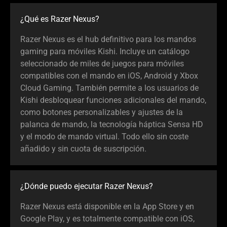
¿Qué es Razer Nexus?
Razer Nexus es el hub definitivo para los mandos
gaming para móviles Kishi. Incluye un catálogo
seleccionado de miles de juegos para móviles
compatibles con el mando en iOS, Android y Xbox
Cloud Gaming. También permite a los usuarios de
Kishi desbloquear funciones adicionales del mando,
como botones personalizables y ajustes de la
palanca de mando, la tecnología háptica Sensa HD
y el modo de mando virtual. Todo ello sin coste
añadido y sin cuota de suscripción.
¿Dónde puedo ejecutar Razer Nexus?
Razer Nexus está disponible en la App Store y en
Google Play, y es totalmente compatible con iOS,