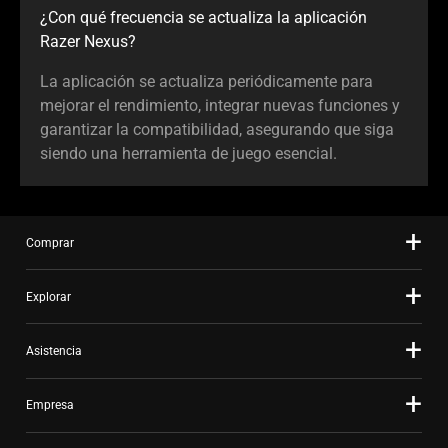
¿Con qué frecuencia se actualiza la aplicación
Razer Nexus?
La aplicación se actualiza periódicamente para
mejorar el rendimiento, integrar nuevas funciones y
garantizar la compatibilidad, asegurando que siga
siendo una herramienta de juego esencial.
Comprar
Explorar
Asistencia
Empresa