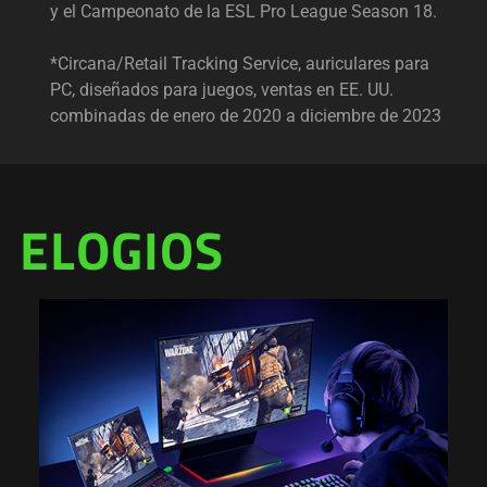
y el Campeonato de la ESL Pro League Season 18.
*Circana/Retail Tracking Service, auriculares para
PC, diseñados para juegos, ventas en EE. UU.
combinadas de enero de 2020 a diciembre de 2023
ELOGIOS