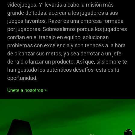
videojuegos. Y llevarás a cabo la misión más
grande de todas: acercar a los jugadores a sus
juegos favoritos. Razer es una empresa formada
por jugadores. Sobresalimos porque los jugadores
confían en el trabajo en equipo, solucionan
problemas con excelencia y son tenaces a la hora
de alcanzar sus metas, ya sea derrotar a un jefe
de raid o lanzar un producto. Así que, si siempre te
han gustado los auténticos desafíos, esta es tu
oportunidad.
Únete a nosotros