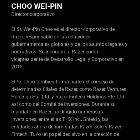
CHOO WEI-PIN
Director corporativo
El Sr. Wei-Pin Choo es el director corporativo de
Razer, responsable de las relaciones
gubernamentales globales y de los asuntos legales y
normativos. Se incorporó a Razer como
vicepresidente de Desarrollo Legal y Corporativo en
2015.
El Sr. Choo también forma parte del consejo de
determinadas filiales de Razer, como Razer Ventures
Holdings Pte. Ltd. y Razer Fintech Holdings Pte. Ltd.,
así como del Comité de inversiones. Durante su
mandato en Razer, ha dirigido numerosas
inversiones, entre ellas THX Inc., Shield y las
entidades ahora denominadas Razer Gold y Razer
Fintech. Tuvo un papel decisivo en la creación de