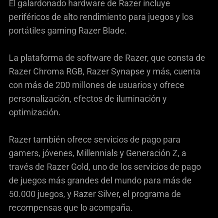
El galardonado hardware de Razer incluye
periféricos de alto rendimiento para juegos y los
portátiles gaming Razer Blade.
La plataforma de software de Razer, que consta de
Razer Chroma RGB, Razer Synapse y más, cuenta
con más de 200 millones de usuarios y ofrece
personalización, efectos de iluminación y
optimización.
Razer también ofrece servicios de pago para
gamers, jóvenes, Millennials y Generación Z, a
través de Razer Gold, uno de los servicios de pago
de juegos más grandes del mundo para más de
50.000 juegos, y Razer Silver, el programa de
recompensas que lo acompaña.