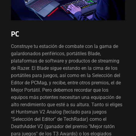
PC
Construye tu estación de combate con la gama de
galardonados periféricos, portátiles Blade,
plataformas de software y productos de streaming
de Razer. El Blade sigue estando en la cima de los
portátiles para juegos, así como en la Selección del
Editor de PCMag, y recibe, entre otros premios, el de
Mejor Portátil. Pero debemos recordar que los
equipos más potentes necesitan una equipación de
alto rendimiento que esté a su altura. Tanto si eliges
el Huntsman V2 Analog (teclado para juegos
"Selección del Editor" de TechRadar) como el
DeathAdder V2 (ganador del premio "Mejor ratón
para juegos" de los T3 Awards) o los elogiados