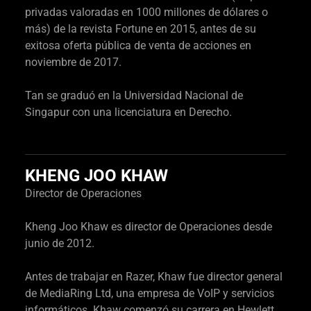
privadas valoradas en 1000 millones de dólares o
más) de la revista Fortune en 2015, antes de su
exitosa oferta pública de venta de acciones en
noviembre de 2017.
Tan se graduó en la Universidad Nacional de
Singapur con una licenciatura en Derecho.
KHENG JOO KHAW
Director de Operaciones
Kheng Joo Khaw es director de Operaciones desde
junio de 2012.
Antes de trabajar en Razer, Khaw fue director general
de MediaRing Ltd, una empresa de VoIP y servicios
informáticos. Khaw comenzó su carrera en Hewlett