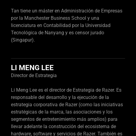
Tan tiene un máster en Administración de Empresas
por la Manchester Business School y una
licenciatura en Contabilidad por la Universidad
Tecnológica de Nanyang y es censor jurado
(Singapur).
LI MENG LEE
Director de Estrategia
Li Meng Lee es el director de Estrategia de Razer. Es
responsable del desarrollo y la ejecución de la
estrategia corporativa de Razer (como las iniciativas
estratégicas de la marca, las asociaciones y los
segmentos de entretenimiento más amplios) para
llevar adelante la construcción del ecosistema de
hardware, software y servicios de Razer. También es