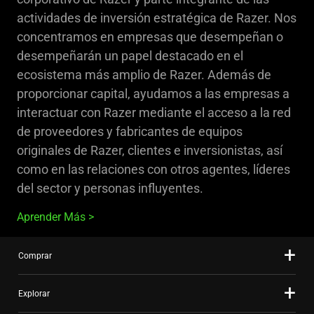
actividades de inversión estratégica de Razer. Nos
concentramos en empresas que desempeñan o
desempeñarán un papel destacado en el
ecosistema más amplio de Razer. Además de
proporcionar capital, ayudamos a las empresas a
interactuar con Razer mediante el acceso a la red
de proveedores y fabricantes de equipos
originales de Razer, clientes e inversionistas, así
como en las relaciones con otros agentes, líderes
del sector y personas influyentes.
Aprender Más
Comprar
Explorar