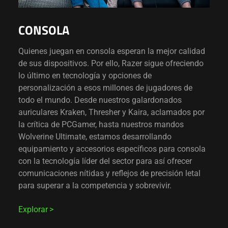
CONSOLA
Quienes juegan en consola esperan la mejor calidad
de sus dispositivos. Por ello, Razer sigue ofreciendo
lo último en tecnología y opciones de
personalización a esos millones de jugadores de
todo el mundo. Desde nuestros galardonados
auriculares Kraken, Thresher y Kaira, aclamados por
la crítica de PCGamer, hasta nuestros mandos
Wolverine Ultimate, estamos desarrollando
equipamiento y accesorios específicos para consola
con la tecnología líder del sector para así ofrecer
comunicaciones nítidas y reflejos de precisión letal
para superar a la competencia y sobrevivir.
Explorar