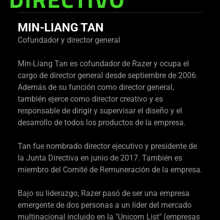
DIRECTIVO
MIN-LIANG TAN
Cofundador y director general
Min-Liang Tan es cofundador de Razer y ocupa el
cargo de director general desde septiembre de 2006.
Además de su función como director general,
también ejerce como director creativo y es
responsable de dirigir y supervisar el diseño y el
desarrollo de todos los productos de la empresa.
Tan fue nombrado director ejecutivo y presidente de
la Junta Directiva en junio de 2017. También es
miembro del Comité de Remuneración de la empresa.
Bajo su liderazgo, Razer pasó de ser una empresa
emergente de dos personas a un líder del mercado
multinacional incluido en la "Unicorn List" (empresas