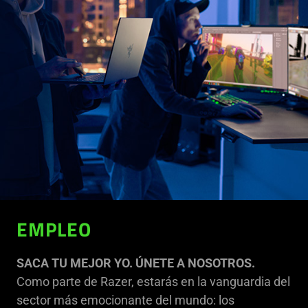
EMPLEO
SACA TU MEJOR YO. ÚNETE A NOSOTROS.
Como parte de Razer, estarás en la vanguardia del
sector más emocionante del mundo: los