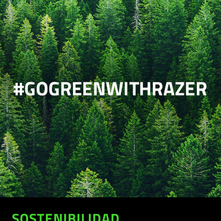
SOSTENIBILIDAD