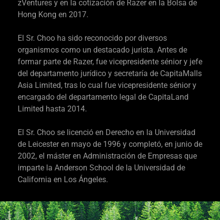
zVentures y en la cotización de Razer en la Bolsa de
Hong Kong en 2017.
El Sr. Choo ha sido reconocido por diversos
organismos como un destacado jurista. Antes de
formar parte de Razer, fue vicepresidente sénior y jefe
del departamento jurídico y secretaría de CapitaMalls
Asia Limited, tras lo cual fue vicepresidente sénior y
encargado del departamento legal de CapitaLand
Limited hasta 2014.
El Sr. Choo se licenció en Derecho en la Universidad
de Leicester en mayo de 1996 y completó, en junio de
2002, el máster en Administración de Empresas que
imparte la Anderson School de la Universidad de
California en Los Ángeles.