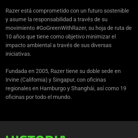
Razer está comprometido con un futuro sostenible
y asume la responsabilidad a través de su
movimiento #GoGreenWithRazer, su hoja de ruta de
10 años que tiene como objetivo minimizar el
impacto ambiental a través de sus diversas
iniciativas.
Fundada en 2005, Razer tiene su doble sede en
Irvine (California) y Singapur, con oficinas
regionales en Hamburgo y Shanghái, así como 19
oficinas por todo el mundo.