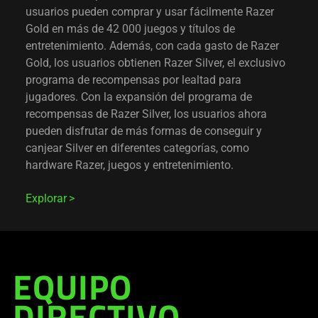
usuarios pueden comprar y usar fácilmente Razer
Gold en más de 42 000 juegos y títulos de
entretenimiento. Además, con cada gasto de Razer
Gold, los usuarios obtienen Razer Silver, el exclusivo
programa de recompensas por lealtad para
jugadores. Con la expansión del programa de
recompensas de Razer Silver, los usuarios ahora
pueden disfrutar de más formas de conseguir y
canjear Silver en diferentes categorías, como
hardware Razer, juegos y entretenimiento.
Explorar
EQUIPO