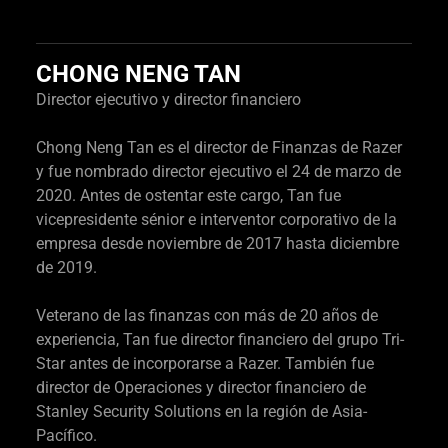
CHONG NENG TAN
Director ejecutivo y director financiero
Chong Neng Tan es el director de Finanzas de Razer
y fue nombrado director ejecutivo el 24 de marzo de
2020. Antes de ostentar este cargo, Tan fue
vicepresidente sénior e interventor corporativo de la
empresa desde noviembre de 2017 hasta diciembre
de 2019.
Veterano de las finanzas con más de 20 años de
experiencia, Tan fue director financiero del grupo Tri-
Star antes de incorporarse a Razer. También fue
director de Operaciones y director financiero de
Stanley Security Solutions en la región de Asia-
Pacífico.