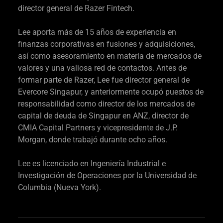
director general de Razer Fintech.
Lee aporta más de 15 años de experiencia en
finanzas corporativas en fusiones y adquisiciones,
así como asesoramiento en materia de mercados de
valores y una valiosa red de contactos. Antes de
formar parte de Razer, Lee fue director general de
Evercore Singapur, y anteriormente ocupó puestos de
responsabilidad como director de los mercados de
capital de deuda de Singapur en ANZ, director de
CMIA Capital Partners y vicepresidente de J.P.
Morgan, donde trabajó durante ocho años.
Lee es licenciado en Ingeniería Industrial e
Investigación de Operaciones por la Universidad de
Columbia (Nueva York).