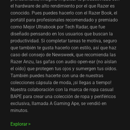
el hardware de alto rendimiento por el que Razer es
conocido. Pues puedes hacerlo con el Razer Book, el
portátil para profesionales recomendado y premiado
como Mejor Ultrabook por Tech Radar, que fue
diseñado pensando en los usuarios que buscan la
productividad. Si completar tareas te motiva, seguro
que también te gusta hacerlo con estilo, así que haz
caso del consejo de Newsweek, que recomienda las
Razer Anzu, las gafas con audio open-ear (no aíslan
el oído) que protegen tus ojos y sumergen tus oídos.
También puedes hacerte con una de nuestras
colecciones cápsula de moda, ¡si llegas a tiempo!
Nuestra colaboración con la marca de ropa casual
BAPE para crear una colección de ropa y periféricos
exclusiva, llamada A Gaming Ape, se vendió en
minutos.
Explorar