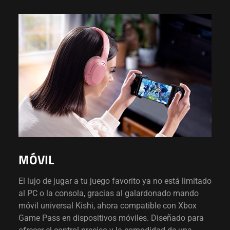
MÓVIL
El lujo de jugar a tu juego favorito ya no está limitado
al PC o la consola, gracias al galardonado mando
móvil universal Kishi, ahora compatible con Xbox
Game Pass en dispositivos móviles. Diseñado para