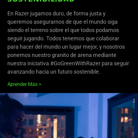
En Razer jugamos duro, de forma justa y
queremos asegurarnos de que el mundo siga
siendo el terreno sobre el que todos podamos
seguir jugando. Todos tenemos que colaborar
para hacer del mundo un lugar mejor, y nosotros
ponemos nuestro granito de arena mediante
nuestra iniciativa #GoGreenWithRazer para seguir
avanzando hacia un futuro sostenible.
Aprender Más