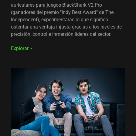
auriculares para juegos BlackShark V2 Pro
(ganadores del premio "Indy Best Award" de The
Independent), experimentarás lo que significa
ostentar una ventaja injusta gracias a los niveles de
precisión, control e inmersión líderes del sector.
Explorar