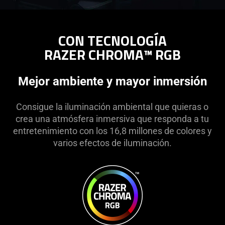
CON TECNOLOGÍA
RAZER CHROMA™ RGB
Mejor ambiente y mayor inmersión
Consigue la iluminación ambiental que quieras o
crea una atmósfera inmersiva que responda a tu
entretenimiento con los 16,8 millones de colores y
varios efectos de iluminación.