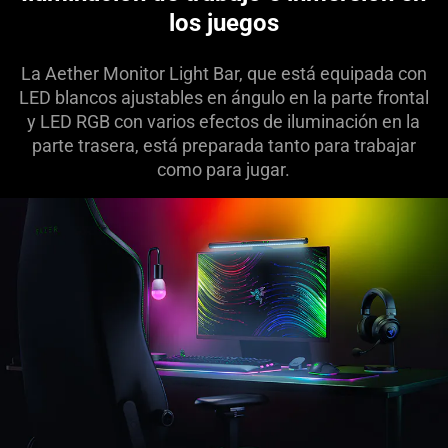
los juegos
La Aether Monitor Light Bar, que está equipada con
LED blancos ajustables en ángulo en la parte frontal
y LED RGB con varios efectos de iluminación en la
parte trasera, está preparada tanto para trabajar
como para jugar.