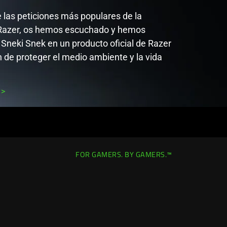
e las peticiones más populares de la
azer, os hemos escuchado y hemos
 Sneki Snek en un producto oficial de Razer
n de proteger el medio ambiente y la vida
FOR GAMERS. BY GAMERS.™