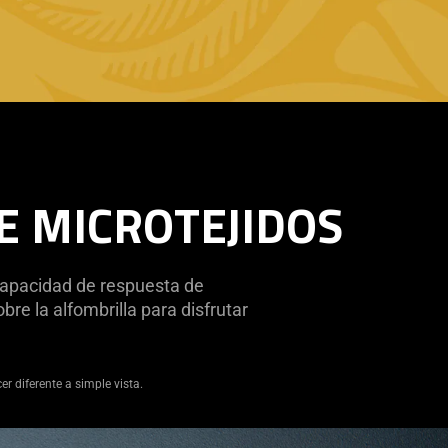
E MICROTEJIDOS
 capacidad de respuesta de
bre la alfombrilla para disfrutar
r diferente a simple vista.