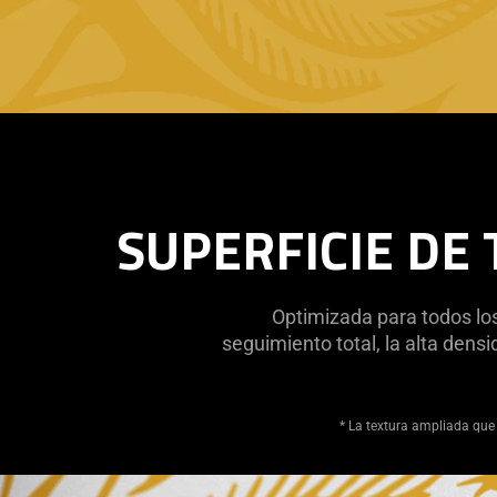
SUPERFICIE DE
Optimizada para todos los
seguimiento total, la alta densi
* La textura ampliada que 