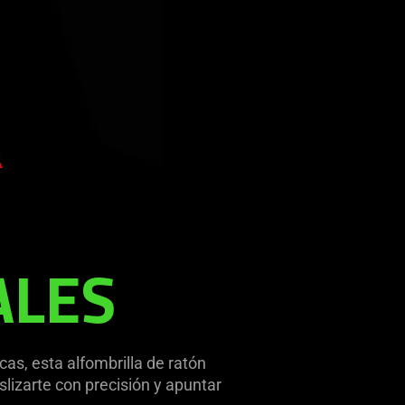
ALES
cas, esta alfombrilla de ratón
slizarte con precisión y apuntar