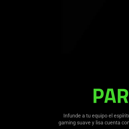
PAR
Infunde a tu equipo el espíri
gaming suave y lisa cuenta con 