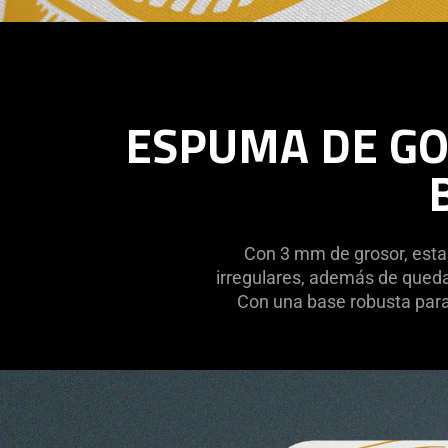
ESPUMA DE GO
Con 3 mm de grosor, esta
irregulares, además de quedars
Con una base robusta para 