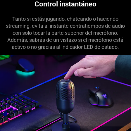
Control instantáneo
Tanto si estás jugando, chateando o haciendo
streaming, evita al instante contratiempos de audio
con solo tocar la parte superior del micrófono.
Además, sabrás de un vistazo si el micrófono está
activo o no gracias al indicador LED de estado.