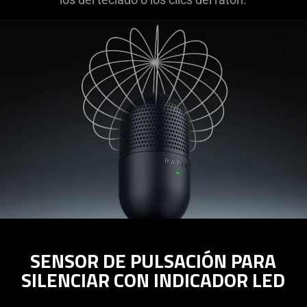
SENSOR DE PULSACIÓN PARA
SILENCIAR CON INDICADOR LED