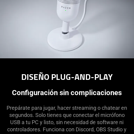
DISEÑO PLUG-AND-PLAY
Configuración sin complicaciones
Prepárate para jugar, hacer streaming o chatear en
segundos. Solo tienes que conectar el micrófono
USB a tu PC y listo, sin necesidad de software ni
controladores. Funciona con Discord, OBS Studio y