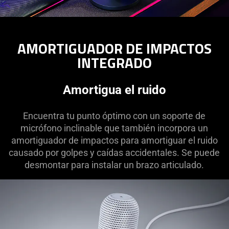
AMORTIGUADOR DE IMPACTOS
INTEGRADO
Amortigua el ruido
Encuentra tu punto óptimo con un soporte de
micrófono inclinable que también incorpora un
amortiguador de impactos para amortiguar el ruido
causado por golpes y caídas accidentales. Se puede
desmontar para instalar un brazo articulado.