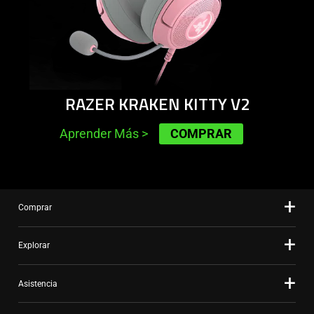
RAZER KRAKEN KITTY V2
COMPRAR
Aprender Más
>
Comprar
Explorar
Asistencia