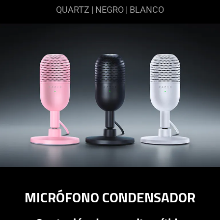
QUARTZ | NEGRO | BLANCO
MICRÓFONO CONDENSADOR