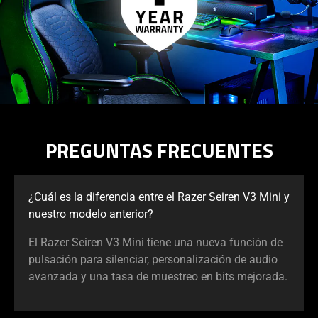
PREGUNTAS FRECUENTES
¿Cuál es la diferencia entre el Razer Seiren V3 Mini y
nuestro modelo anterior?
El Razer Seiren V3 Mini tiene una nueva función de
pulsación para silenciar, personalización de audio
avanzada y una tasa de muestreo en bits mejorada.