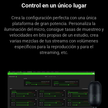
Control en un único lugar
Crea la configuración perfecta con una única
plataforma de gran potencia. Personaliza la
iluminación del micro, consigue tasas de muestreo y
velocidades en bits propias de un estudio, crea
varias mezclas de tus streams con volúmenes
específicos para la reproducción y para el
streaming, etc.