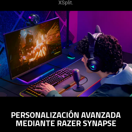
XSplit.
PERSONALIZACIÓN AVANZADA
MEDIANTE RAZER SYNAPSE