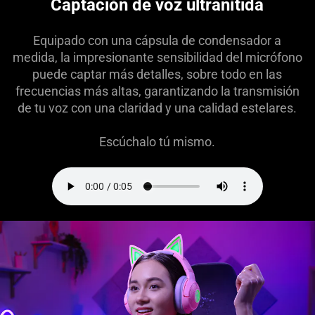
Captación de voz ultranítida
Equipado con una cápsula de condensador a
medida, la impresionante sensibilidad del micrófono
puede captar más detalles, sobre todo en las
frecuencias más altas, garantizando la transmisión
de tu voz con una claridad y una calidad estelares.
Escúchalo tú mismo.