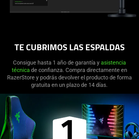
TE CUBRIMOS LAS ESPALDAS
Consigue hasta 1 año de garantía y
asistencia
técnica
de confianza. Compra directamente en
RazerStore y podrás devolver el producto de forma
gratuita en un plazo de 14 días.