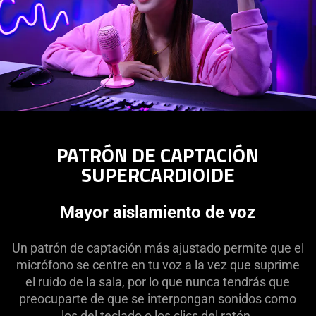
PATRÓN DE CAPTACIÓN
SUPERCARDIOIDE
Mayor aislamiento de voz
Un patrón de captación más ajustado permite que el
micrófono se centre en tu voz a la vez que suprime
el ruido de la sala, por lo que nunca tendrás que
preocuparte de que se interpongan sonidos como
los del teclado o los clics del ratón.