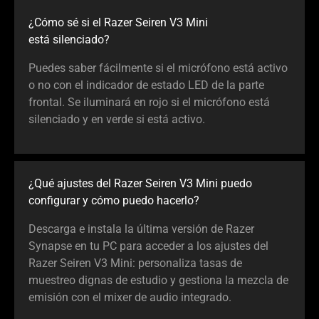
¿Cómo sé si el Razer Seiren V3 Mini
está silenciado?
Puedes saber fácilmente si el micrófono está activo
o no con el indicador de estado LED de la parte
frontal. Se iluminará en rojo si el micrófono está
silenciado y en verde si está activo.
¿Qué ajustes del Razer Seiren V3 Mini puedo
configurar y cómo puedo hacerlo?
Descarga e instala la última versión de Razer
Synapse en tu PC para acceder a los ajustes del
Razer Seiren V3 Mini: personaliza tasas de
muestreo dignas de estudio y gestiona la mezcla de
emisión con el mixer de audio integrado.