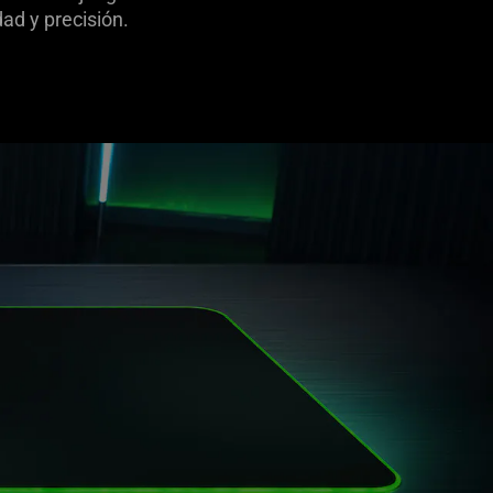
ad y precisión.