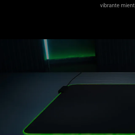
vibrante mient