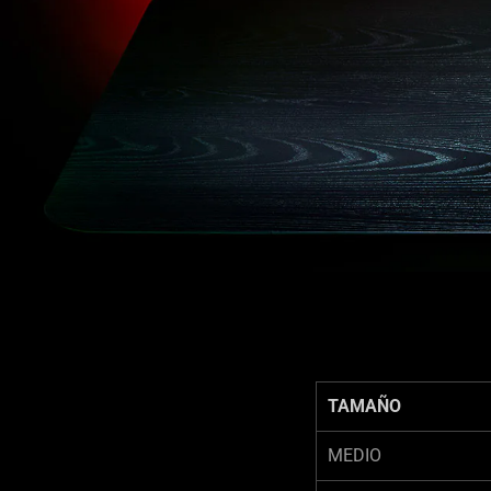
TAMAÑO
MEDIO