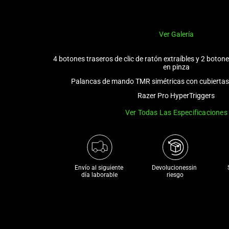
Ver Galería
4 botones traseros de clic de ratón extraíbles y 2 boton
en pinza
Palancas de mando TMR simétricas con cubiertas
Razer Pro HyperTriggers
Ver Todas Las Especificaciones
Envío al siguiente 

Devolucionessin 
día laborable
riesgo