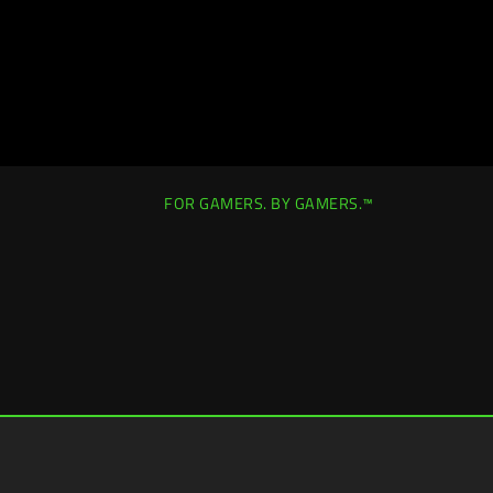
FOR GAMERS. BY GAMERS.™