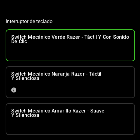
Interruptor de teclado
Switch Mecánico Verde Razer - Táctil Y Con Sonido
De Clic
Switch Mecánico Naranja Razer - Táctil
Y Silenciosa
Switch Mecánico Amarillo Razer - Suave
Y Silenciosa