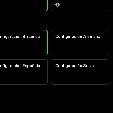
nfiguración Britanica
Configuración Alemana
nfiguración Española
Configuración Suiza