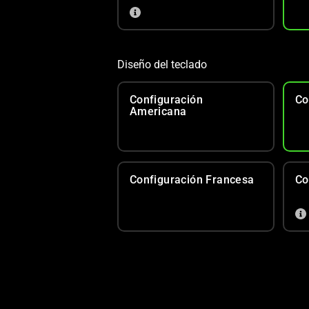
Diseño del teclado
Configuración
Co
Americana
Configuración Francesa
Co