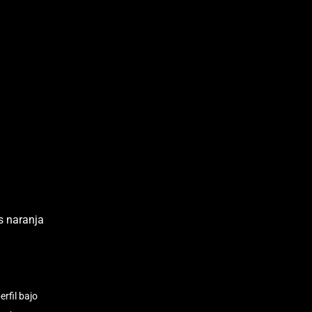
rfil bajo