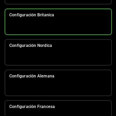
Configuración Britanica
Configuración Nordica
Configuración Alemana
Configuración Francesa