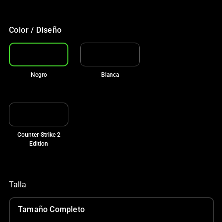
Color / Diseño
Negro
Blanca
Counter-Strike 2
Edition
Talla
Tamaño Completo