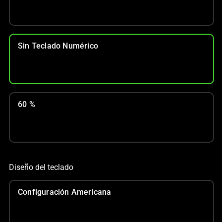
Sin Teclado Numérico
60 %
Diseño del teclado
Configuración Americana