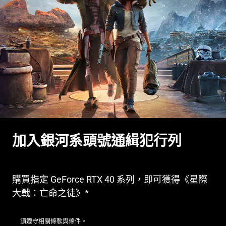
加入銀河系頭號通緝犯行列
購買指定 GeForce RTX 40 系列，即可獲得《星際
大戰：亡命之徒》*
須遵守相關條款與條件。