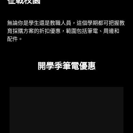
征戰校園
無論你是學生還是教職人員，這個學期都可把握教
育採購方案的折扣優惠，範圍包括筆電、周邊和
配件
。
開學季筆電
優惠