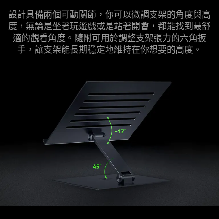
設計具備兩個可動關節，你可以微調支架的角度與高
度，無論是坐著玩遊戲或是站著開會，都能找到最舒
適的觀看角度。隨附可用於調整支架張力的六角扳
手，讓支架能長期穩定地維持在你想要的
高度
。