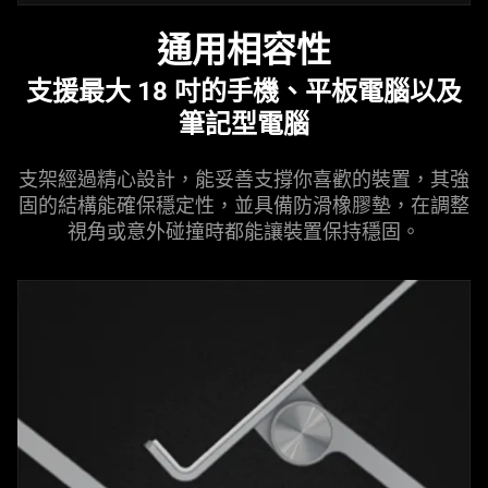
通用相容性
支援最大 18 吋的手機、平板電腦以及
筆記型電腦
支架經過精心設計，能妥善支撐你喜歡的裝置，其強
固的結構能確保穩定性，並具備防滑橡膠墊，在調整
視角或意外碰撞時都能讓裝置保持
穩固
。