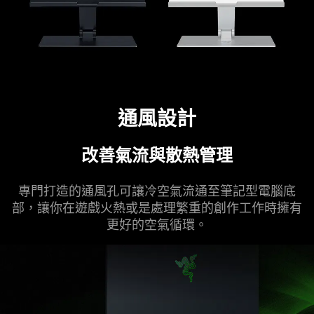
通風設計
改善氣流與散熱
管理
專門打造的通風孔可讓冷空氣流通至筆記型電腦底
部，讓你在遊戲火熱或是處理繁重的創作工作時擁有
更好的空氣
循環
。