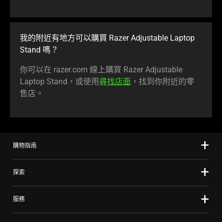
我的附近有地方可以購買 Razer Adjustable Laptop
Stand 嗎？
你可以在 razer.com 線上購買 Razer Adjustable
Laptop Stand，或使用
尋找店面
，找到你附近的零
售店
。
購物指南
探索
服務