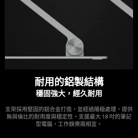
耐用的鋁製結構
穩固強大，經久耐用
支架採用堅固的鋁合金打造，並經過陽極處理，提供
無與倫比的耐用度與穩定性，支援最大 18 吋的筆記
型電腦，工作娛樂兩相宜。