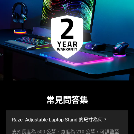
常見問答集
Razer Adjustable Laptop Stand 的尺寸
為何
？
支架長度為 500 公釐、寬度為 210 公釐，可調整至