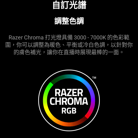
自訂光譜
調整色調
Razer Chroma 打光燈具備 3000 - 7000K 的色彩範
圍，你可以調整為暖色、平衡或冷白色調，以針對你
的膚色補光，讓你在直播時展現最棒的一面。