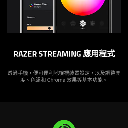
RAZER STREAMING 應用程式
透過手機，便可便利地檢視裝置設定，以及調整亮
度、色溫和 Chroma 效果等基本功能。