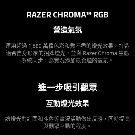
RAZER CHROMA™ RGB
營造氣氛
運用超過 1,680 萬種色彩和數不盡的燈光效果，打造
適合自身形象的招牌燈光，並與 Razer Chroma 生態
系統同步，為實況添加最合適的氣氛。
進一步吸引觀眾
互動燈光效果
讓燈光對訂閱和斗內等實況活動做出反應，同時提高
與觀眾互動的程度。