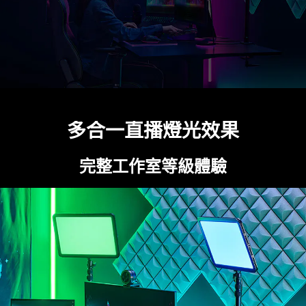
多合一直播燈光效果
完整工作室等級體驗