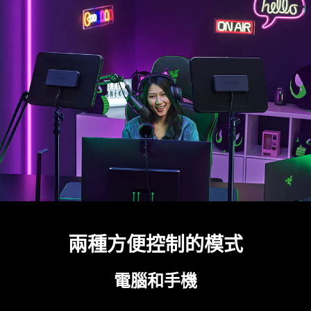
兩種方便控制的模式
電腦和手機