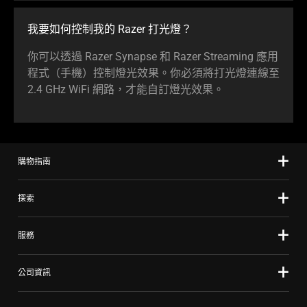
我要如何控制我的 Razer 打光燈？
你可以透過 Razer Synapse 和 Razer Streaming 應用
程式（手機）控制燈光效果。你必須將打光燈連線至
2.4 GHz WiFi 網路，才能自訂燈光效果。
購物指南
探索
服務
公司資訊