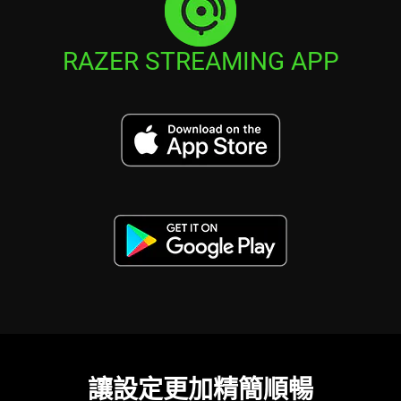
RAZER STREAMING APP
讓設定更加精簡順暢