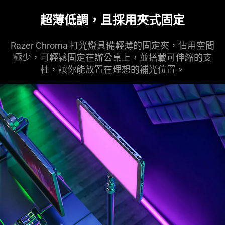
超薄低調，且採用夾式固定
Razer Chroma 打光燈具備輕薄的固定夾，佔用空間
極少，可輕鬆固定在辦公桌上，並搭載可伸縮的支
柱，讓你能放置在理想的補光位置。