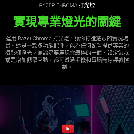
RAZER CHROMA 打光燈
實現專業燈光的關鍵
運用 Razer Chroma 打光燈，讓你打造耀眼的實況場
景。這是一款多功能配件，能為任何配置提供專業的
攝影棚燈光。無論是要展現你最棒的一面、設定氣氛
或是增加觀眾互動，都可透過手機和電腦無線輕鬆控
制。