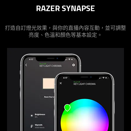
RAZER SYNAPSE
打造自訂燈光效果，與你的直播內容互動，並可調整
亮度、色溫和顏色等基本設定。