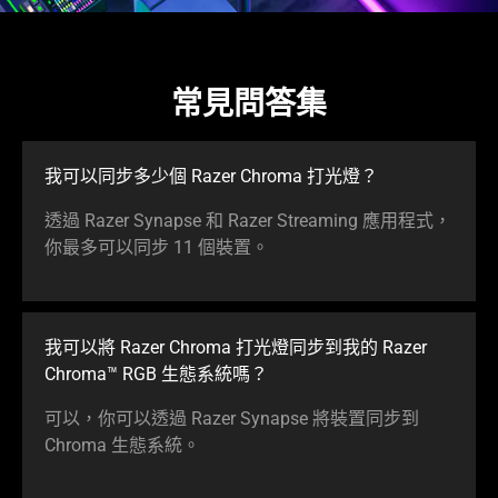
常見問答集
我可以同步多少個 Razer Chroma 打光燈？
透過 Razer Synapse 和 Razer Streaming 應用程式，
你最多可以同步 11 個裝置。
我可以將 Razer Chroma 打光燈同步到我的 Razer
Chroma™ RGB 生態系統嗎？
可以，你可以透過 Razer Synapse 將裝置同步到
Chroma 生態系統。